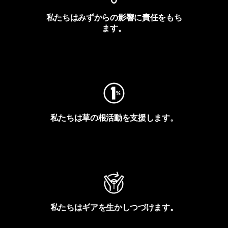
私たちはみずからの影響に責任をもち
ます。
フットプリントを見る
私たちは草の根活動を支援します。
アクティビズムを見る
私たちはギアを生かしつづけます。