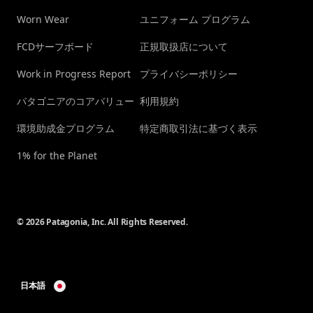
Worn Wear
ユニフォーム プログラム
FCDサーフボード
正規取扱店について
Work in Progress Report
プライバシーポリシー
パタゴニアのコアバリュー
利用規約
環境助成金プログラム
特定商取引法に基づく表示
1% for the Planet
© 2026 Patagonia, Inc. All Rights Reserved.
日本語