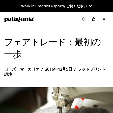
地球が私たちの唯一の株主
フェアトレード：最初の
一歩
ローズ・マーカリオ
/
2016年12月5日
/
フットプリント
,
環境