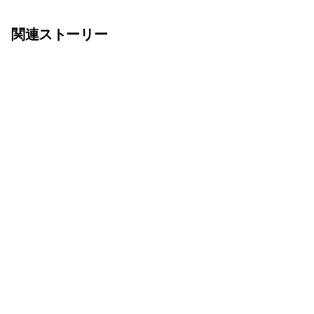
関連ストーリー