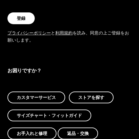
登録
プライバシーポリシー
と
利用規約
を読み、同意の上ご登録をお
願いします。
お困りですか？
カスタマーサービス
ストアを探す
サイズチャート・フィットガイド
お手入れと修理
返品・交換