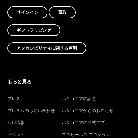
サインイン
買取
ギフトラッピング
アクセシビリティに関する声明
もっと見る
プレス
パタゴニアの謝意
プレスへのお問い合わせ
パタゴニアからのお知らせ
採用情報
パタゴニアの公式アプリ
イベント
プロセールス プログラム