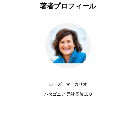
著者プロフィール
ローズ・マーカリオ
パタゴニア 元社長兼CEO