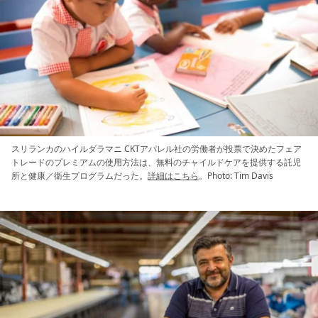
スリランカのハイルダラマニ CKTアパレル社の労働者が投票で決めたフェア
トレードのプレミアムの使用方法は、無料のチャイルドケアを提供する託児
所と健康／衛生プログラムだった。
詳細はこちら
。Photo: Tim Davis