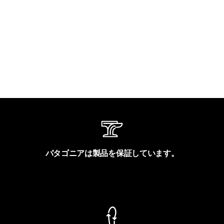
パタゴニアは製品を保証しています。
製品保証を見る