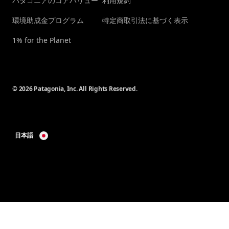
パタゴニアのコアバリュー
利用規約
環境助成金プログラム
特定商取引法に基づく表示
1% for the Planet
© 2026 Patagonia, Inc. All Rights Reserved.
日本語