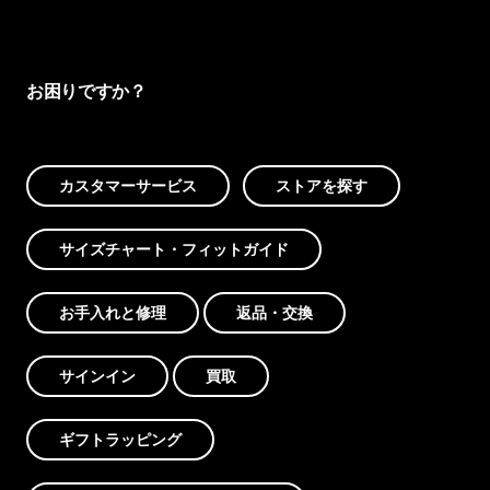
お困りですか？
カスタマーサービス
ストアを探す
サイズチャート・フィットガイド
お手入れと修理
返品・交換
サインイン
買取
ギフトラッピング