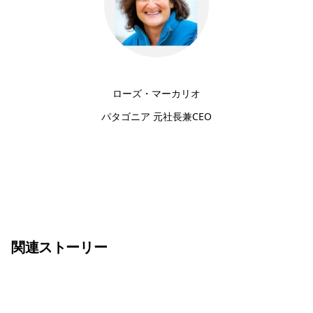
ローズ・マーカリオ
パタゴニア 元社長兼CEO
関連ストーリー