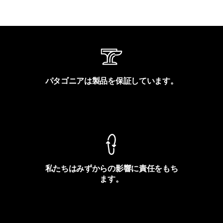
パタゴニアは製品を保証しています。
製品保証を見る
私たちはみずからの影響に責任をもち
ます。
フットプリントを見る