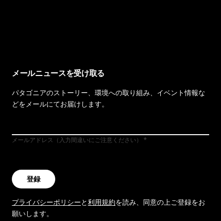
イヴォンの手紙を見る
メールニュースを受け取る
パタゴニアのストーリー、環境への取り組み、イベント情報な
どをメールにてお届けします。
メールアドレス（入力間違いにご注意ください）
登録
プライバシーポリシー
と
利用規約
を読み、同意の上ご登録をお
願いします。