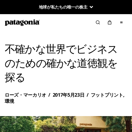
地球が私たちの唯一の株主
不確かな世界でビジネス
のための確かな道徳観を
探る
ローズ・マーカリオ
/
2017年5月23日
/
フットプリント
,
環境