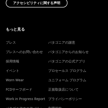
アクセシビリティに関する声明
もっと見る
プレス
パタゴニアの謝意
プレスへのお問い合わせ
パタゴニアからのお知らせ
採用情報
パタゴニアの公式アプリ
イベント
プロセールス プログラム
Worn Wear
ユニフォーム プログラム
FCDサーフボード
正規取扱店について
Work in Progress Report
プライバシーポリシー