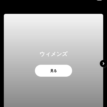
ウィメンズ
見る