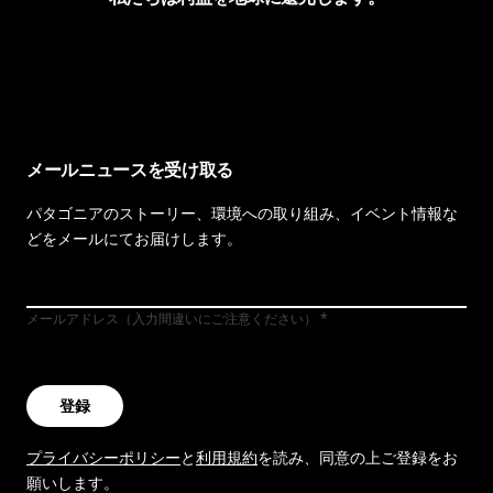
イヴォンの手紙を見る
メールニュースを受け取る
パタゴニアのストーリー、環境への取り組み、イベント情報な
どをメールにてお届けします。
メールアドレス（入力間違いにご注意ください）
登録
プライバシーポリシー
と
利用規約
を読み、同意の上ご登録をお
願いします。