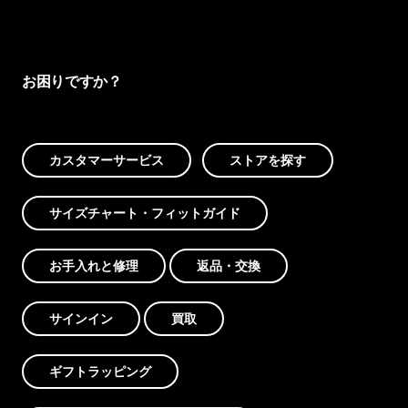
お困りですか？
カスタマーサービス
ストアを探す
サイズチャート・フィットガイド
お手入れと修理
返品・交換
サインイン
買取
ギフトラッピング