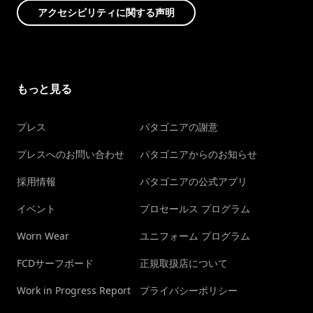
アクセシビリティに関する声明
もっと見る
プレス
パタゴニアの謝意
プレスへのお問い合わせ
パタゴニアからのお知らせ
採用情報
パタゴニアの公式アプリ
イベント
プロセールス プログラム
Worn Wear
ユニフォーム プログラム
FCDサーフボード
正規取扱店について
Work in Progress Report
プライバシーポリシー