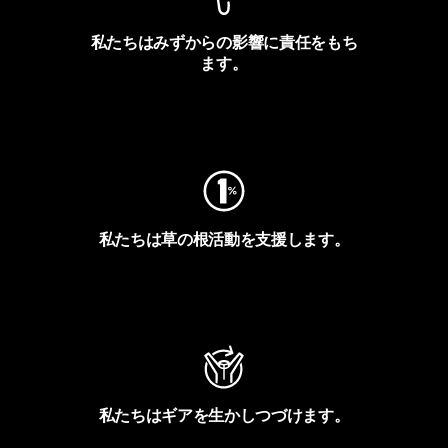
私たちはみずからの影響に責任をもち
ます。
フットプリントを見る
私たちは草の根活動を支援します。
アクティビズムを見る
私たちはギアを生かしつづけます。