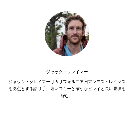
ジャック・クレイマー
ジャック・クレイマーはカリフォルニア州マンモス・レイクス
を拠点とする語り手。速いスキーと確かなビレイと長い昼寝を
好む。