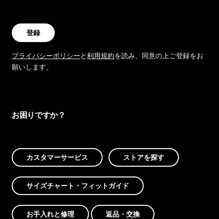
登録
プライバシーポリシー
と
利用規約
を読み、同意の上ご登録をお
願いします。
お困りですか？
カスタマーサービス
ストアを探す
サイズチャート・フィットガイド
お手入れと修理
返品・交換