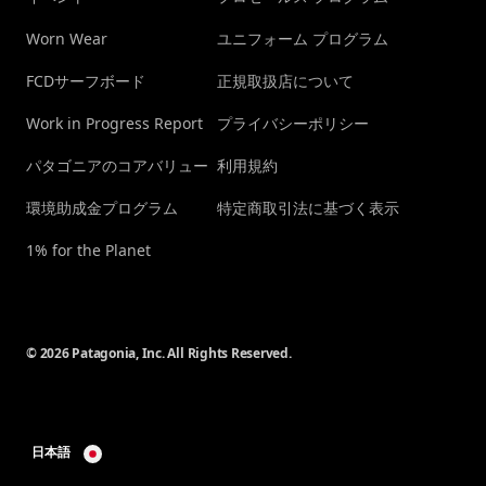
Worn Wear
ユニフォーム プログラム
FCDサーフボード
正規取扱店について
Work in Progress Report
プライバシーポリシー
パタゴニアのコアバリュー
利用規約
環境助成金プログラム
特定商取引法に基づく表示
1% for the Planet
© 2026 Patagonia, Inc. All Rights Reserved.
日本語