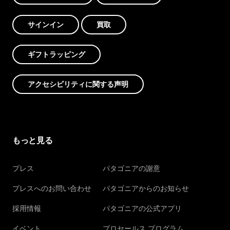
サインイン
買取
ギフトラッピング
アクセシビリティに関する声明
もっと見る
プレス
パタゴニアの謝意
プレスへのお問い合わせ
パタゴニアからのお知らせ
採用情報
パタゴニアの公式アプリ
イベント
プロセールス プログラム