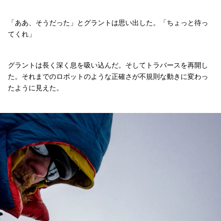
「ああ、そうだった」とグラントは思い出した。「ちょっと待っ
てくれ」
グラントは長く深く息を吸い込んだ。そしてトラバースを再開し
た。それまでのロボットのような正確さが不規則な動きに変わっ
たように見えた。