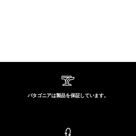
パタゴニアは製品を保証しています。
製品保証を見る