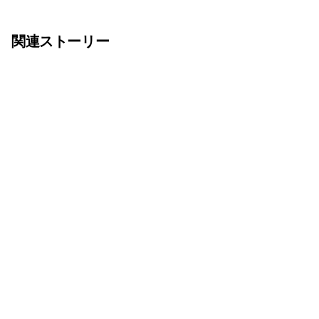
関連ストーリー