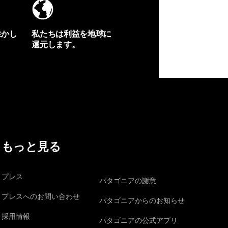
生かし
私たちは利益を地球に
還元します。
イヴォンの手紙を見る
もっと見る
プレス
パタゴニアの謝意
プレスへのお問い合わせ
パタゴニアからのお知らせ
採用情報
パタゴニアの公式アプリ