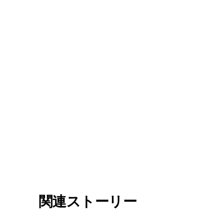
関連ストーリー