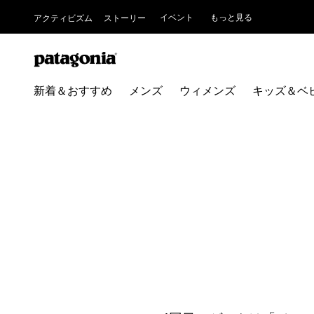
イベント
もっと見る
アクティビズム
ストーリー
新着＆おすすめ
メンズ
ウィメンズ
キッズ＆ベ