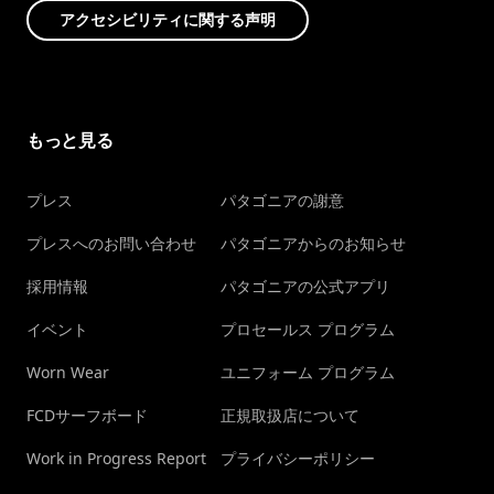
アクセシビリティに関する声明
もっと見る
プレス
パタゴニアの謝意
プレスへのお問い合わせ
パタゴニアからのお知らせ
採用情報
パタゴニアの公式アプリ
イベント
プロセールス プログラム
Worn Wear
ユニフォーム プログラム
FCDサーフボード
正規取扱店について
Work in Progress Report
プライバシーポリシー