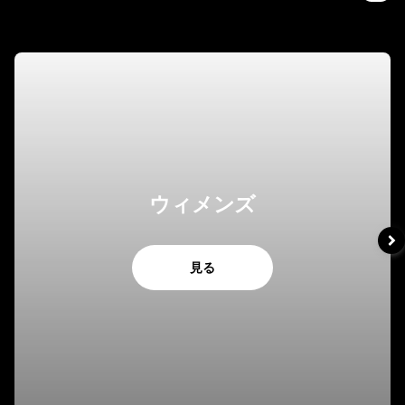
ウィメンズ
見る