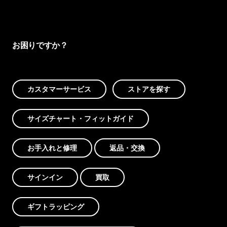
お困りですか？
カスタマーサービス
ストアを探す
サイズチャート・フィットガイド
お手入れと修理
返品・交換
サインイン
買取
ギフトラッピング