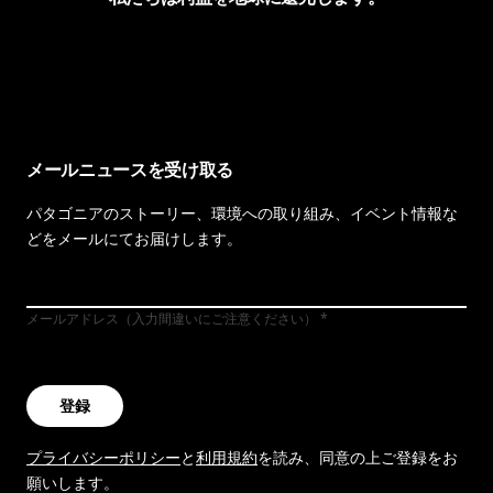
イヴォンの手紙を見る
メールニュースを受け取る
パタゴニアのストーリー、環境への取り組み、イベント情報な
どをメールにてお届けします。
メールアドレス（入力間違いにご注意ください）
登録
プライバシーポリシー
と
利用規約
を読み、同意の上ご登録をお
願いします。