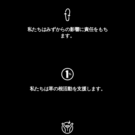
私たちはみずからの影響に責任をもち
ます。
フットプリントを見る
私たちは草の根活動を支援します。
アクティビズムを見る