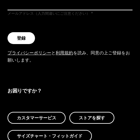
メールアドレス（入力間違いにご注意ください）
登録
プライバシーポリシー
と
利用規約
を読み、同意の上ご登録をお
願いします。
お困りですか？
カスタマーサービス
ストアを探す
サイズチャート・フィットガイド