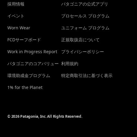
採用情報
パタゴニアの公式アプリ
イベント
プロセールス プログラム
Worn Wear
ユニフォーム プログラム
FCDサーフボード
正規取扱店について
Work in Progress Report
プライバシーポリシー
パタゴニアのコアバリュー
利用規約
環境助成金プログラム
特定商取引法に基づく表示
1% for the Planet
© 2026 Patagonia, Inc. All Rights Reserved.