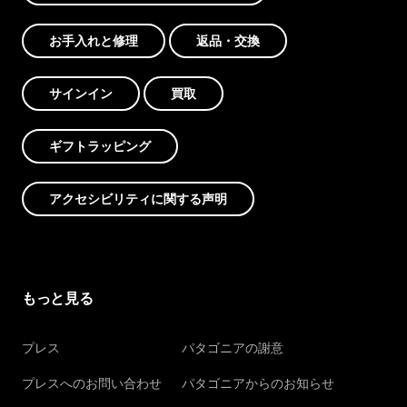
お手入れと修理
返品・交換
サインイン
買取
ギフトラッピング
アクセシビリティに関する声明
もっと見る
プレス
パタゴニアの謝意
プレスへのお問い合わせ
パタゴニアからのお知らせ