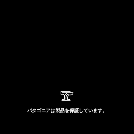
パタゴニアは製品を保証しています。
製品保証を見る