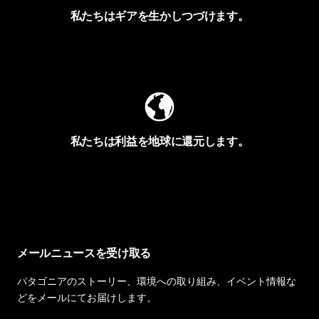
私たちはギアを生かしつづけます。
Worn Wearを見る
私たちは利益を地球に還元します。
イヴォンの手紙を見る
メールニュースを受け取る
パタゴニアのストーリー、環境への取り組み、イベント情報な
どをメールにてお届けします。