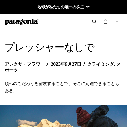
地球が私たちの唯一の株主
プレッシャーなしで
アレクサ・フラワー
/
2023年9月27日
/
クライミング
,
ス
ポーツ
頂へのこだわりを解放することで、そこに到達できることも
ある。