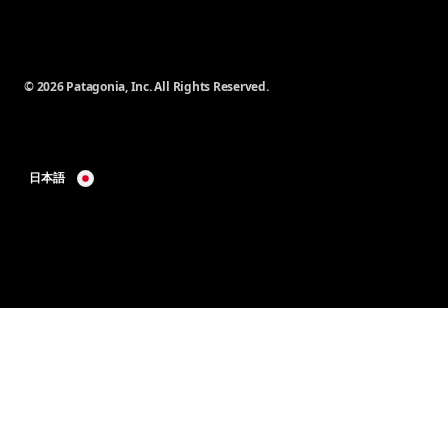
© 2026 Patagonia, Inc. All Rights Reserved.
日本語