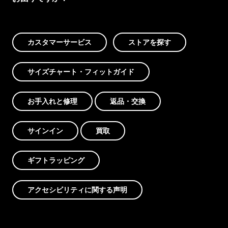
カスタマーサービス
ストアを探す
サイズチャート・フィットガイド
お手入れと修理
返品・交換
サインイン
買取
ギフトラッピング
アクセシビリティに関する声明