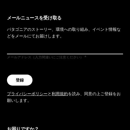
メールニュースを受け取る
パタゴニアのストーリー、環境への取り組み、イベント情報な
どをメールにてお届けします。
メールアドレス（入力間違いにご注意ください）
登録
プライバシーポリシー
と
利用規約
を読み、同意の上ご登録をお
願いします。
お困りですか？