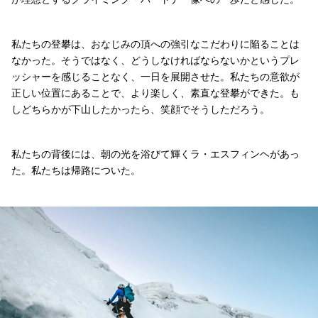
私たちの登攀は、おなじみの頂への強引なこだわりに陥ることは
なかった。そうではなく、どうしなければならないかというプレ
ッシャーを感じることなく、一日を展開させた。私たちの意欲が
正しい位置にあることで、より楽しく、素直な登攀ができた。も
しどちらかが下山したかったら、笑顔でそうしただろう。
私たちの背後には、朝の光を浴びて輝くラ・エスフィンヘがあっ
た。私たちは帰路についた。