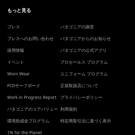
もっと見る
プレス
パタゴニアの謝意
プレスへのお問い合わせ
パタゴニアからのお知らせ
採用情報
パタゴニアの公式アプリ
イベント
プロセールス プログラム
Worn Wear
ユニフォーム プログラム
FCDサーフボード
正規取扱店について
Work in Progress Report
プライバシーポリシー
パタゴニアのコアバリュー
利用規約
環境助成金プログラム
特定商取引法に基づく表示
1% for the Planet