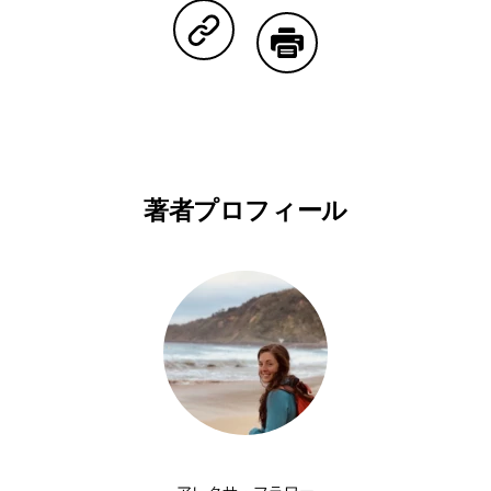
Copy Linkで共有する
印刷する
著者プロフィール