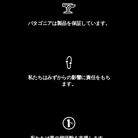
パタゴニアは製品を保証しています。
製品保証を見る
私たちはみずからの影響に責任をもち
ます。
フットプリントを見る