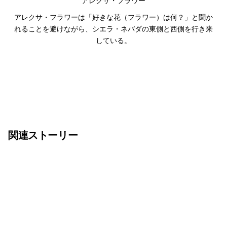
アレクサ・フラワー
アレクサ・フラワーは「好きな花（フラワー）は何？」と聞か
れることを避けながら、シエラ・ネバダの東側と西側を行き来
している。
関連ストーリー