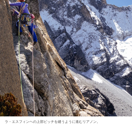
ラ・エスフィンヘの上部ピッチを縫うように進むリアノン。