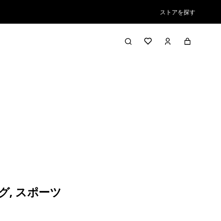
ストアを探す
グ
,
スポーツ