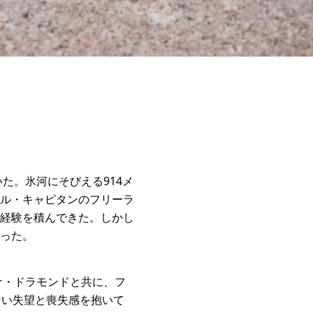
た。氷河にそびえる914メ
ル・キャピタンのフリーラ
経験を積んできた。しかし
った。
ナ・ドラモンドと共に、フ
ない失望と喪失感を抱いて