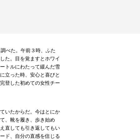
を調べた。午前３時、ふた
した。目を覚ますとホワイ
ートルにわたって緩んだ雪
に立った時、安心と喜びと
完登した初めての女性チー
ていたからだ。今はとにか
て、靴を履き、歩き始め
え直しても引き返してもい
ード、自分の直感を信じる