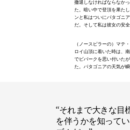
撤退しなければならなかっ
た。暗い中で登頂を果たし
ンと私はついにパタゴニア
だ。そして私は彼女の安全
（ノースピラーの）マテ・
ロイ山頂に着いた時は、南
でビバークを思い付いたが
た。パタゴニアの天気が瞬
“
それまで大きな目
を伴うかを知ってい