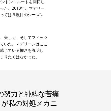
シントン・ルートを開拓し
た。2013年、マデリー
っては６度目のシーズン
、美しく、そしてフィッツ
ていた。マデリーンはここ
感じている怖さを説明し
まりたくはなかった。
の努力と純粋な苦痛
とが私の対処メカニ