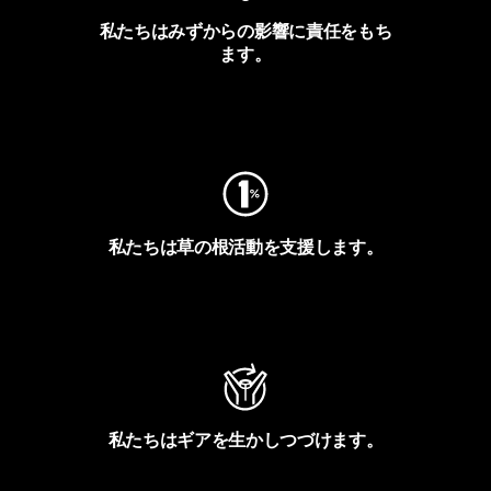
私たちはみずからの影響に責任をもち
ます。
フットプリントを見る
私たちは草の根活動を支援します。
アクティビズムを見る
私たちはギアを生かしつづけます。