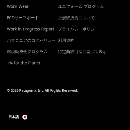
Worn Wear
ユニフォーム プログラム
FCDサーフボード
正規取扱店について
Work in Progress Report
プライバシーポリシー
パタゴニアのコアバリュー
利用規約
環境助成金プログラム
特定商取引法に基づく表示
1% for the Planet
© 2026 Patagonia, Inc. All Rights Reserved.
日本語