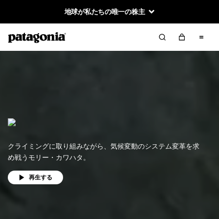
地球が私たちの唯一の株主
クライミングに取り組みながら、気候変動のシステム変革を求
め戦うモリー・カワハタ。
再生する