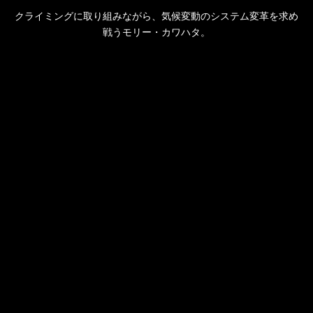
クライミングに取り組みながら、気候変動のシステム変革を求め
戦うモリー・カワハタ。