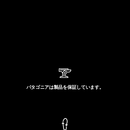
パタゴニアは製品を保証しています。
製品保証を見る