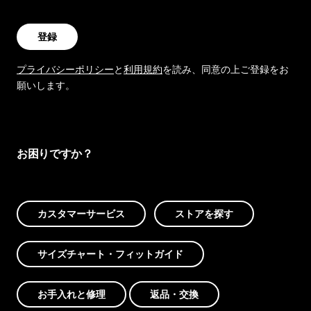
登録
プライバシーポリシー
と
利用規約
を読み、同意の上ご登録をお
願いします。
お困りですか？
カスタマーサービス
ストアを探す
サイズチャート・フィットガイド
お手入れと修理
返品・交換