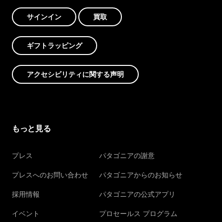
サインイン
買取
ギフトラッピング
アクセシビリティに関する声明
もっと見る
プレス
パタゴニアの謝意
プレスへのお問い合わせ
パタゴニアからのお知らせ
採用情報
パタゴニアの公式アプリ
イベント
プロセールス プログラム