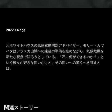
2022 / 67 分
元ホワイトハウスの気候変動問題アドバイザー、モリー・カワ
ハタはアラスカ山脈への遠征の準備を進めながら、気候危機を
新たな視点で語ろうとしている。「私に何ができるのか？」と
いう彼女が好きな問いかけと、その問いへの驚くべき答えと
は。
関連ストーリー