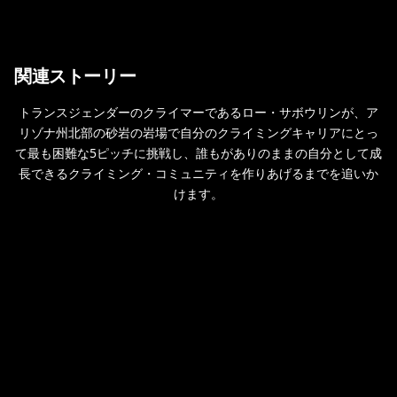
関連ストーリー
トランスジェンダーのクライマーであるロー・サボウリンが、ア
リゾナ州北部の砂岩の岩場で自分のクライミングキャリアにとっ
て最も困難な5ピッチに挑戦し、誰もがありのままの自分として成
長できるクライミング・コミュニティを作りあげるまでを追いか
けます。