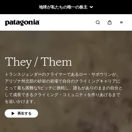
地球が私たちの唯一の株主
They / Them
トランスジェンダーのクライマーであるロー・サボウリンが、
アリゾナ州北部の砂岩の岩場で自分のクライミングキャリアに
とって最も困難な5ピッチに挑戦し、誰もがありのままの自分と
して成長できるクライミング・コミュニティを作りあげるまで
を追いかけます。
再生する