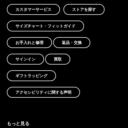
カスタマーサービス
ストアを探す
サイズチャート・フィットガイド
お手入れと修理
返品・交換
サインイン
買取
ギフトラッピング
アクセシビリティに関する声明
もっと見る