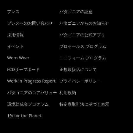
プレス
パタゴニアの謝意
プレスへのお問い合わせ
パタゴニアからのお知らせ
採用情報
パタゴニアの公式アプリ
イベント
プロセールス プログラム
Worn Wear
ユニフォーム プログラム
FCDサーフボード
正規取扱店について
Work in Progress Report
プライバシーポリシー
パタゴニアのコアバリュー
利用規約
環境助成金プログラム
特定商取引法に基づく表示
1% for the Planet