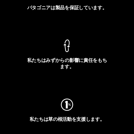
パタゴニアは製品を保証しています。
製品保証を見る
私たちはみずからの影響に責任をもち
ます。
フットプリントを見る
私たちは草の根活動を支援します。