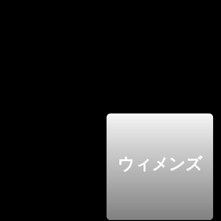
ウィメンズ