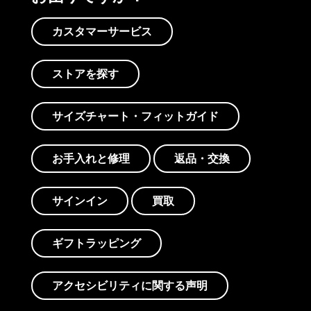
カスタマーサービス
ストアを探す
サイズチャート・フィットガイド
お手入れと修理
返品・交換
サインイン
買取
ギフトラッピング
アクセシビリティに関する声明