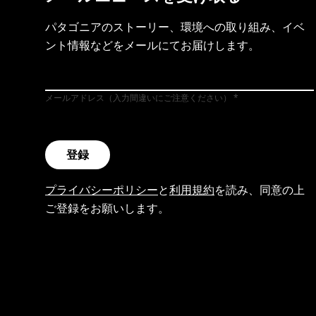
パタゴニアのストーリー、環境への取り組み、イベ
ント情報などをメールにてお届けします。
メールアドレス（入力間違いにご注意ください）
登録
プライバシーポリシー
と
利用規約
を読み、同意の上
ご登録をお願いします。