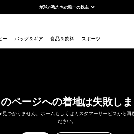
地球が私たちの唯一の株主
ビー
バッグ＆ギア
食品＆飲料
スポーツ
しのページへの着地は失敗しま
が見つかりません。ホームもしくはカスタマーサービスから再
ださい。