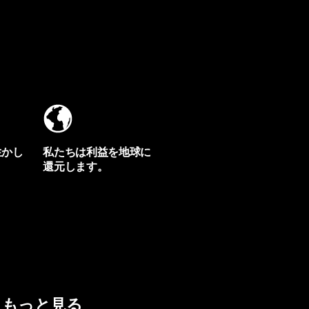
生かし
私たちは利益を地球に
還元します。
イヴォンの手紙を見る
もっと見る