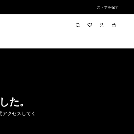
ストアを探す
した。
度アクセスしてく