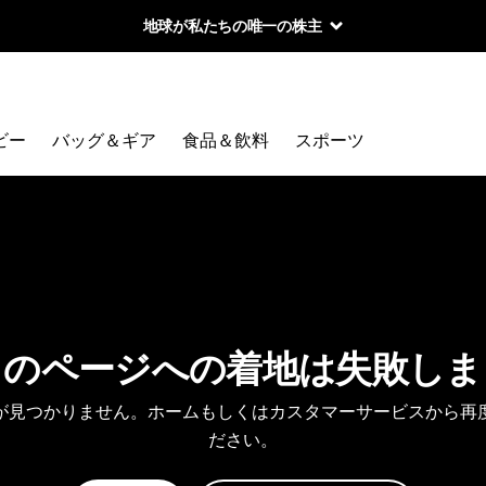
地球が私たちの唯一の株主
ビー
バッグ＆ギア
食品＆飲料
スポーツ
しのページへの着地は失敗しま
が見つかりません。ホームもしくはカスタマーサービスから再
ださい。