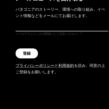
パタゴニアのストーリー、環境への取り組み、イベ
ント情報などをメールにてお届けします。
メールアドレス（入力間違いにご注意ください）
登録
プライバシーポリシー
と
利用規約
を読み、同意の上
ご登録をお願いします。