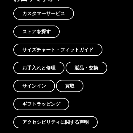
カスタマーサービス
ストアを探す
サイズチャート・フィットガイド
お手入れと修理
返品・交換
サインイン
買取
ギフトラッピング
アクセシビリティに関する声明