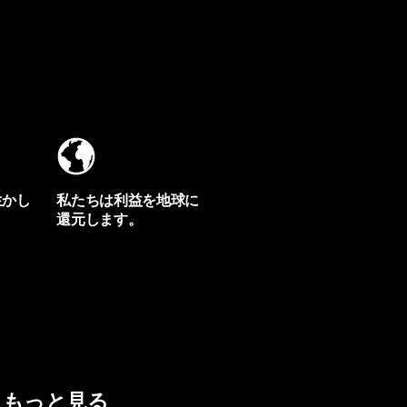
生かし
私たちは利益を地球に
還元します。
イヴォンの手紙を見る
もっと見る