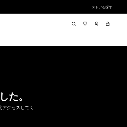
ストアを探す
した。
度アクセスしてく