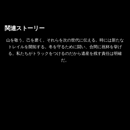
関連ストーリー
山を敬う。己を磨く。それらを次の世代に伝える。時には新たな
トレイルを開拓する。冬を守るために闘い、合間に祝杯を挙げ
る。私たちがトラックをつけるのだから遺産を残す責任は明確
だ。