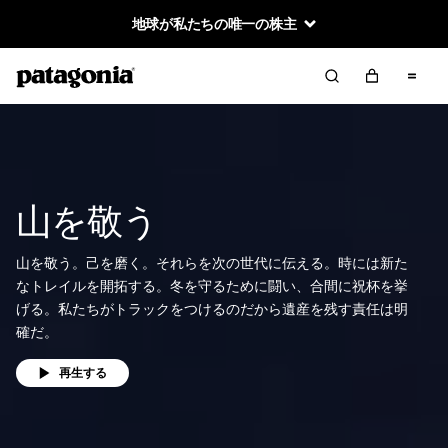
地球が私たちの唯一の株主
山を敬う
山を敬う。己を磨く。それらを次の世代に伝える。時には新た
なトレイルを開拓する。冬を守るために闘い、合間に祝杯を挙
げる。私たちがトラックをつけるのだから遺産を残す責任は明
確だ。
再生する