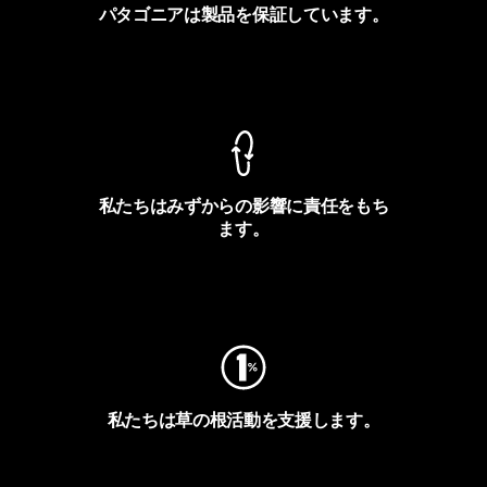
パタゴニアは製品を保証しています。
製品保証を見る
私たちはみずからの影響に責任をもち
ます。
フットプリントを見る
私たちは草の根活動を支援します。
アクティビズムを見る