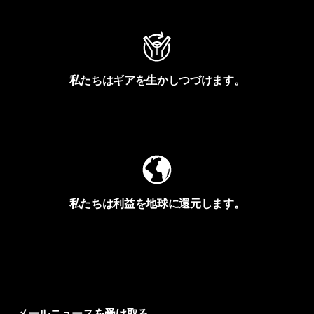
私たちはギアを生かしつづけます。
Worn Wearを見る
私たちは利益を地球に還元します。
イヴォンの手紙を見る
メールニュースを受け取る