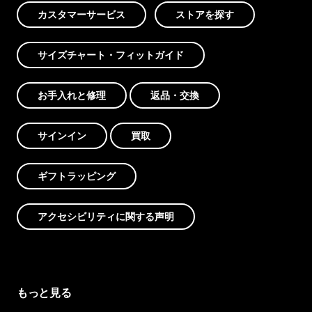
カスタマーサービス
ストアを探す
サイズチャート・フィットガイド
お手入れと修理
返品・交換
サインイン
買取
ギフトラッピング
アクセシビリティに関する声明
もっと見る