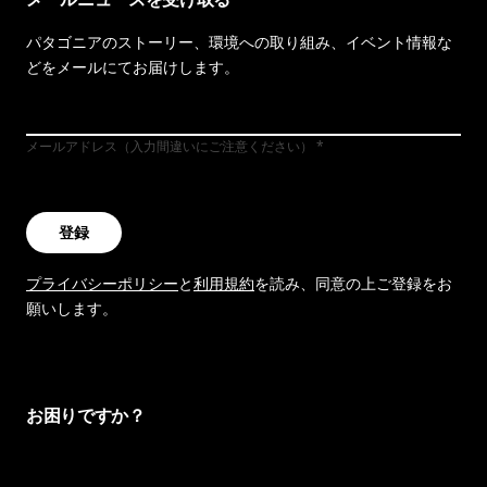
パタゴニアのストーリー、環境への取り組み、イベント情報な
どをメールにてお届けします。
メールアドレス（入力間違いにご注意ください）
登録
プライバシーポリシー
と
利用規約
を読み、同意の上ご登録をお
願いします。
お困りですか？