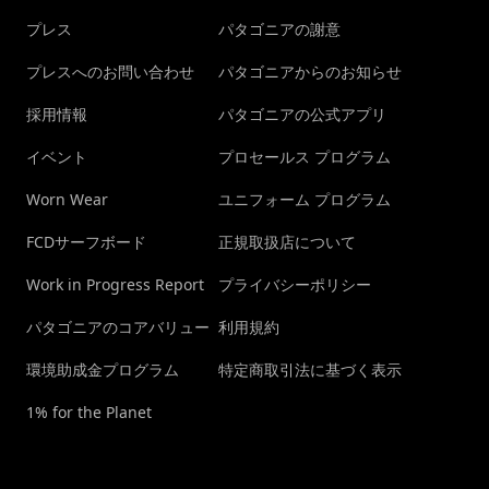
プレス
パタゴニアの謝意
プレスへのお問い合わせ
パタゴニアからのお知らせ
採用情報
パタゴニアの公式アプリ
イベント
プロセールス プログラム
Worn Wear
ユニフォーム プログラム
FCDサーフボード
正規取扱店について
Work in Progress Report
プライバシーポリシー
パタゴニアのコアバリュー
利用規約
環境助成金プログラム
特定商取引法に基づく表示
1% for the Planet