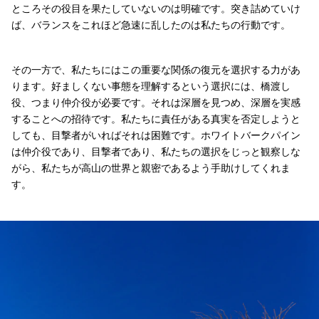
ところその役目を果たしていないのは明確です。突き詰めていけ
ば、バランスをこれほど急速に乱したのは私たちの行動です。
その一方で、私たちにはこの重要な関係の復元を選択する力があ
ります。好ましくない事態を理解するという選択には、橋渡し
役、つまり仲介役が必要です。それは深層を見つめ、深層を実感
することへの招待です。私たちに責任がある真実を否定しようと
しても、目撃者がいればそれは困難です。ホワイトバークパイン
は仲介役であり、目撃者であり、私たちの選択をじっと観察しな
がら、私たちが高山の世界と親密であるよう手助けしてくれま
す。