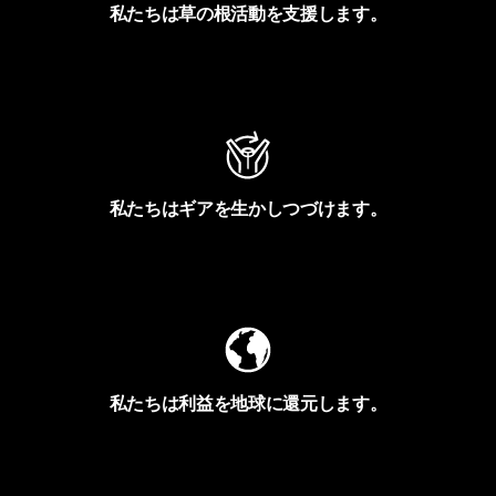
私たちは草の根活動を支援します。
アクティビズムを見る
私たちはギアを生かしつづけます。
Worn Wearを見る
私たちは利益を地球に還元します。
イヴォンの手紙を見る