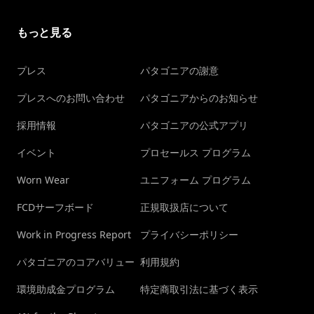
もっと見る
プレス
パタゴニアの謝意
プレスへのお問い合わせ
パタゴニアからのお知らせ
採用情報
パタゴニアの公式アプリ
イベント
プロセールス プログラム
Worn Wear
ユニフォーム プログラム
FCDサーフボード
正規取扱店について
Work in Progress Report
プライバシーポリシー
パタゴニアのコアバリュー
利用規約
環境助成金プログラム
特定商取引法に基づく表示