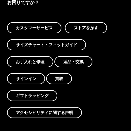
お困りですか？
カスタマーサービス
ストアを探す
サイズチャート・フィットガイド
お手入れと修理
返品・交換
サインイン
買取
ギフトラッピング
アクセシビリティに関する声明