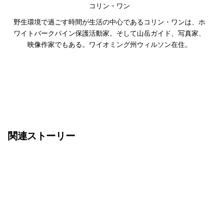
コリン・ワン
野生環境で過ごす時間が生活の中心であるコリン・ワンは、ホ
ワイトバークパイン保護活動家。そして山岳ガイド、写真家、
映像作家でもある。ワイオミング州ウィルソン在住。
関連ストーリー