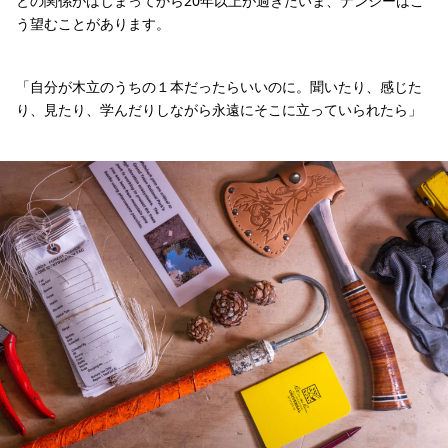
との関係がはじまってから20年以上が過ぎたいま、ナンシーはこ
う望むことがあります。
「自分が木立のうちの１本だったらいいのに。聞いたり、感じた
り、見たり、学んだりしながら永遠にそこに立っていられたら」