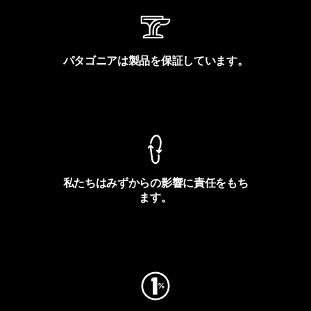
パタゴニアは製品を保証しています。
製品保証を見る
私たちはみずからの影響に責任をもち
ます。
フットプリントを見る