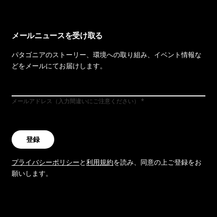
メールニュースを受け取る
パタゴニアのストーリー、環境への取り組み、イベント情報な
どをメールにてお届けします。
メールアドレス（入力間違いにご注意ください）
登録
プライバシーポリシー
と
利用規約
を読み、同意の上ご登録をお
願いします。