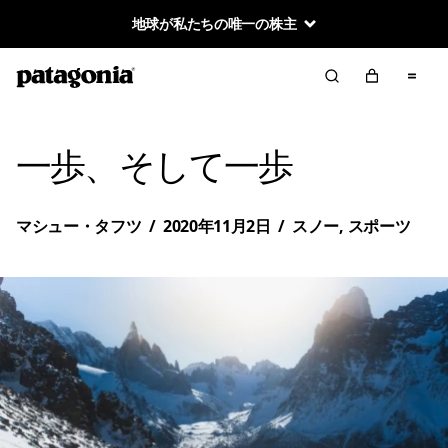
地球が私たちの唯一の株主
一歩、そして一歩
マシュー・タフツ
/
2020年11月2日
/
スノー
,
スポーツ