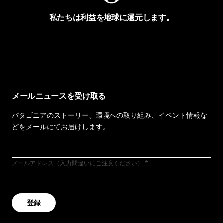
私たちは利益を地球に還元します。
イヴォンの手紙を見る
メールニュースを受け取る
パタゴニアのストーリー、環境への取り組み、イベント情報な
どをメールにてお届けします。
メールアドレス（入力間違いにご注意ください）
登録