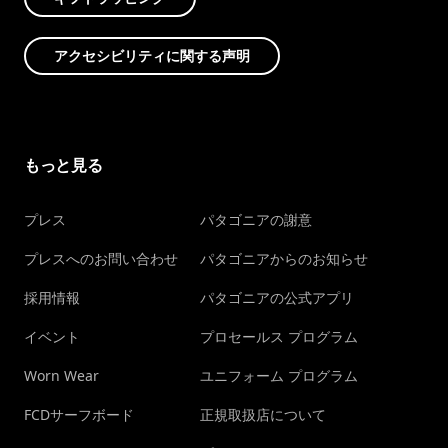
アクセシビリティに関する声明
もっと見る
プレス
パタゴニアの謝意
プレスへのお問い合わせ
パタゴニアからのお知らせ
採用情報
パタゴニアの公式アプリ
イベント
プロセールス プログラム
Worn Wear
ユニフォーム プログラム
FCDサーフボード
正規取扱店について