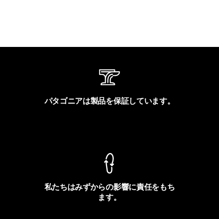
パタゴニアは製品を保証しています。
製品保証を見る
私たちはみずからの影響に責任をもち
ます。