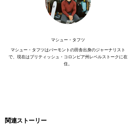
マシュー・タフツ
マシュー・タフツはバーモントの田舎出身のジャーナリスト
で、現在はブリティッシュ・コロンビア州レベルストークに在
住。
関連ストーリー