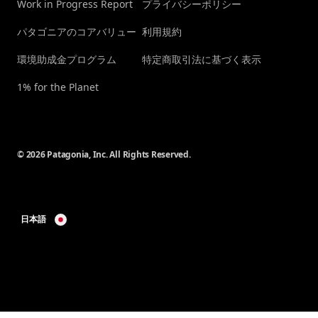
Work in Progress Report
プライバシーポリシー
パタゴニアのコアバリュー
利用規約
環境助成金プログラム
特定商取引法に基づく表示
1% for the Planet
© 2026 Patagonia, Inc. All Rights Reserved.
日本語