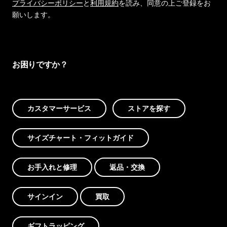
プライバシーポリシー
と
利用規約
を読み、同意の上ご登録をお
願いします。
お困りですか？
カスタマーサービス
ストアを探す
サイズチャート・フィットガイド
お手入れと修理
返品・交換
サインイン
買取
ギフトラッピング