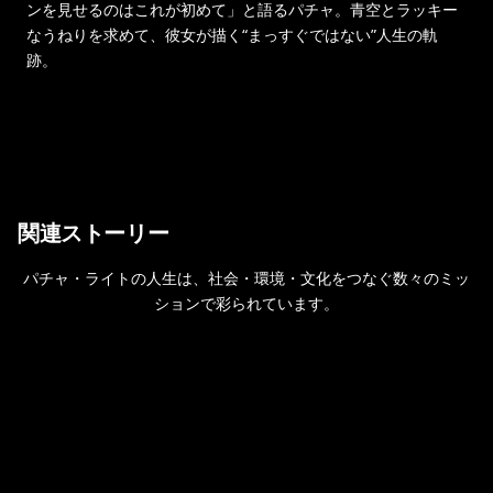
ンを見せるのはこれが初めて」と語るパチャ。青空とラッキー
なうねりを求めて、彼女が描く“まっすぐではない”人生の軌
跡。
関連ストーリー
パチャ・ライトの人生は、社会・環境・文化をつなぐ数々のミッ
ションで彩られています。