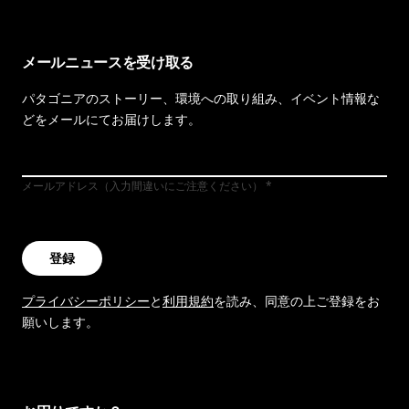
メールニュースを受け取る
パタゴニアのストーリー、環境への取り組み、イベント情報な
どをメールにてお届けします。
メールアドレス（入力間違いにご注意ください）
登録
プライバシーポリシー
と
利用規約
を読み、同意の上ご登録をお
願いします。