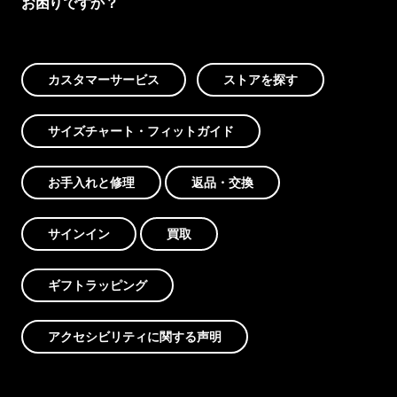
お困りですか？
カスタマーサービス
ストアを探す
サイズチャート・フィットガイド
お手入れと修理
返品・交換
サインイン
買取
ギフトラッピング
アクセシビリティに関する声明