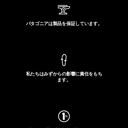
パタゴニアは製品を保証しています。
製品保証を見る
私たちはみずからの影響に責任をもち
ます。
フットプリントを見る