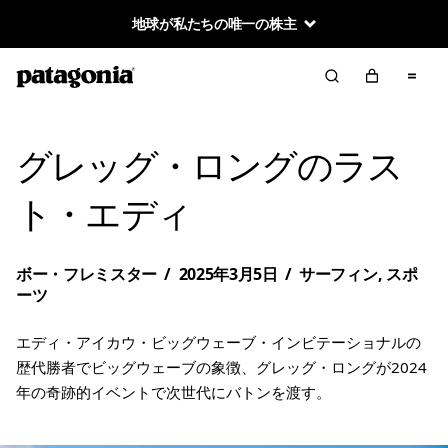
地球が私たちの唯一の株主
グレッグ・ロングのラス
ト・エディ
ボー・フレミスター
/
2025年3月5日
/
サーフィン
,
スポ
ーツ
エディ・アイカウ・ビッグウェーブ・インビテーショナルの
歴代勝者でビッグウェーブの象徴、グレッグ・ロングが2024
年の奇跡的イベントで次世代にバトンを渡す。