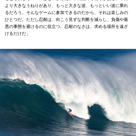
より大きなうねりがあり、もっと大きな波、もっといい波に乗れ
るだろう。そんなゲームに参加できるのだから、それは楽しみの
ひとつだ。ただし忍耐は、向こう見ずな判断を減らし、負傷や最
悪の事態を避けるのに役立つ。忍耐のなさは、求める場所を遠ざ
けるだけだ」