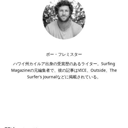
ボー・フレミスター
ハワイ州カイルア出身の受賞歴のあるライター。Surfing
Magazineの元編集者で、彼の記事はVICE、Outside、The
Surfer’s Journalなどに掲載されている。