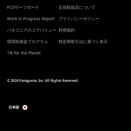
FCDサーフボード
正規取扱店について
Work in Progress Report
プライバシーポリシー
パタゴニアのコアバリュー
利用規約
環境助成金プログラム
特定商取引法に基づく表示
1% for the Planet
© 2026 Patagonia, Inc. All Rights Reserved.
日本語