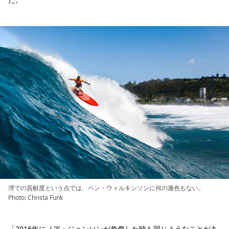
湾での貢献度という点では、ベン・ウィルキンソンに何の遜色もない。
Photo: Christa Funk
「2016年にノア・ジョンソンが負傷した時も同じようなことがあ