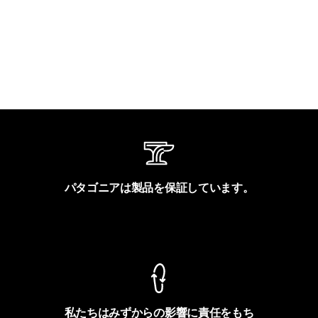
パタゴニアは製品を保証しています。
製品保証を見る
私たちはみずからの影響に責任をもち