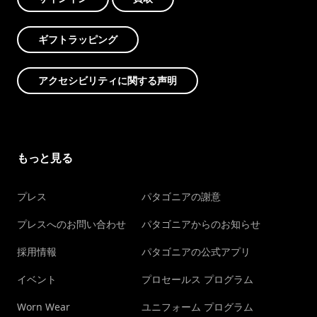
ギフトラッピング
アクセシビリティに関する声明
もっと見る
プレス
パタゴニアの謝意
プレスへのお問い合わせ
パタゴニアからのお知らせ
採用情報
パタゴニアの公式アプリ
イベント
プロセールス プログラム
Worn Wear
ユニフォーム プログラム