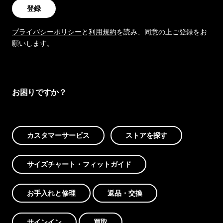
登録
プライバシーポリシー
と
利用規約
を読み、同意の上ご登録をお
願いします。
お困りですか？
カスタマーサービス
ストアを探す
サイズチャート・フィットガイド
お手入れと修理
返品・交換
サインイン
買取