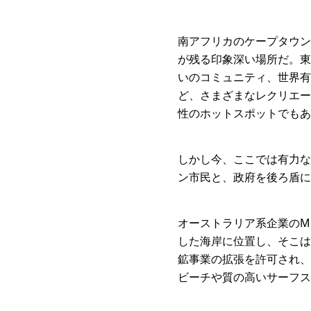
南アフリカのケープタウン
が残る印象深い場所だ。東
いのコミュニティ、世界有
ど、さまざまなレクリエー
性のホットスポットでもあ
しかし今、ここでは有力な
ン市民と、政府を後ろ盾に
オーストラリア系企業のMin
した海岸に位置し、そこは
鉱事業の拡張を許可され、
ビーチや質の高いサーフス