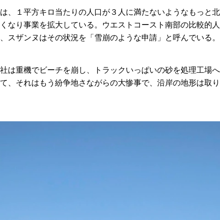
は、１平方キロ当たりの人口が３人に満たないようなもっと北
くなり事業を拡大している。ウエストコースト南部の比較的人
、スザンヌはその状況を「雪崩のような申請」と呼んでいる。
社は重機でビーチを崩し、トラックいっぱいの砂を処理工場へ
て、それはもう紛争地さながらの大惨事で、沿岸の地形は取り