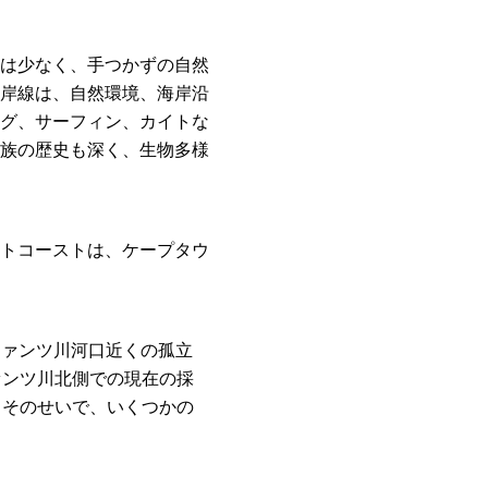
は少なく、手つかずの自然
岸線は、自然環境、海岸沿
グ、サーフィン、カイトな
族の歴史も深く、生物多様
トコーストは、ケープタウ
オリファンツ川河口近くの孤立
ァンツ川北側での現在の採
。そのせいで、いくつかの