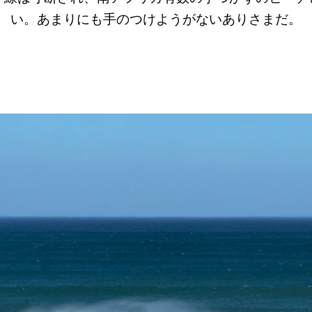
い。あまりにも手のつけようがないありさまだ。