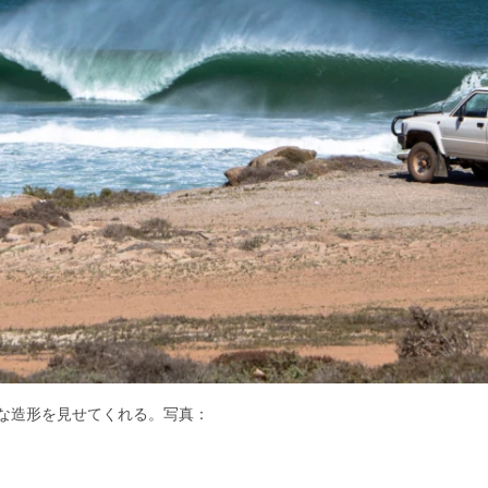
な造形を見せてくれる。写真：