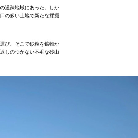
の過疎地域にあった。しか
口の多い土地で新たな採掘
運び、そこで砂粒を鉱物か
返しのつかない不毛な砂山