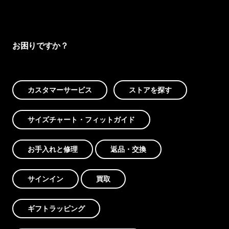
お困りですか？
カスタマーサービス
ストアを探す
サイズチャート・フィットガイド
お手入れと修理
返品・交換
サインイン
買取
ギフトラッピング