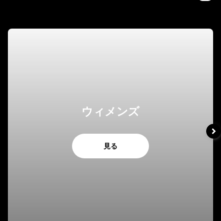
ウィメンズ
見る