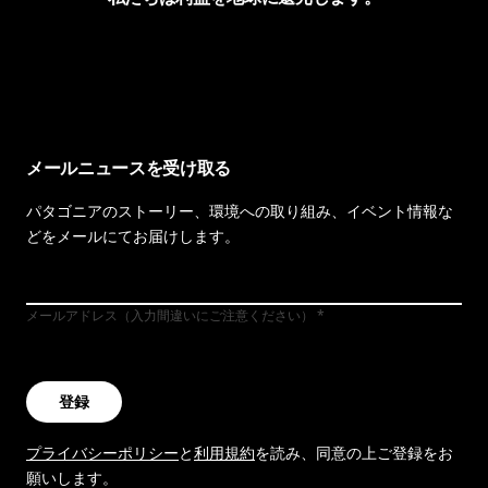
イヴォンの手紙を見る
メールニュースを受け取る
パタゴニアのストーリー、環境への取り組み、イベント情報な
どをメールにてお届けします。
メールアドレス（入力間違いにご注意ください）
登録
プライバシーポリシー
と
利用規約
を読み、同意の上ご登録をお
願いします。