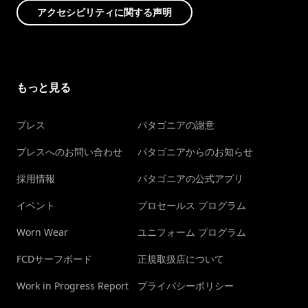
アクセシビリティに関する声明
もっと見る
プレス
パタゴニアの謝意
プレスへのお問い合わせ
パタゴニアからのお知らせ
採用情報
パタゴニアの公式アプリ
イベント
プロセールス プログラム
Worn Wear
ユニフォーム プログラム
FCDサーフボード
正規取扱店について
Work in Progress Report
プライバシーポリシー