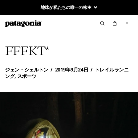
地球が私たちの唯一の株主
FFFKT*
ジェン・シェルトン
/
2019年9月24日
/
トレイルランニ
ング
,
スポーツ