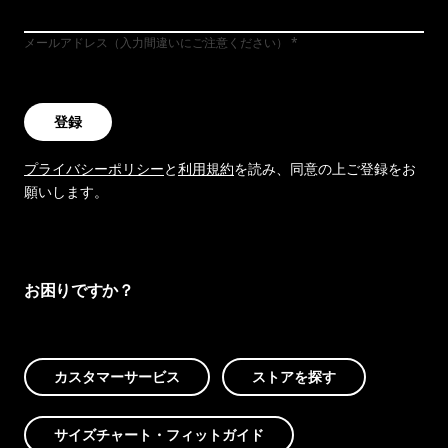
メールアドレス（入力間違いにご注意ください）
登録
プライバシーポリシー
と
利用規約
を読み、同意の上ご登録をお
願いします。
お困りですか？
カスタマーサービス
ストアを探す
サイズチャート・フィットガイド