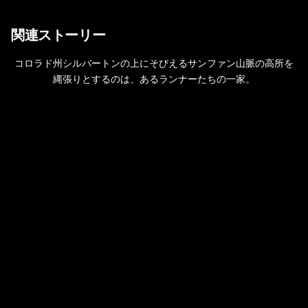
関連ストーリー
コロラド州シルバートンの上にそびえるサンファン山脈の高所を
縄張りとするのは、あるランナーたちの一家。