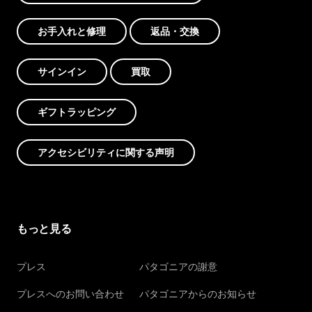
お手入れと修理
返品・交換
サインイン
買取
ギフトラッピング
アクセシビリティに関する声明
もっと見る
プレス
パタゴニアの謝意
プレスへのお問い合わせ
パタゴニアからのお知らせ