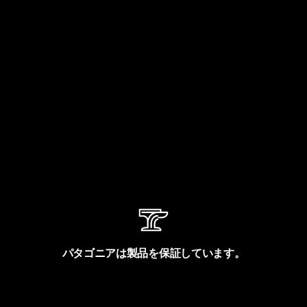
パタゴニアは製品を保証しています。
製品保証を見る