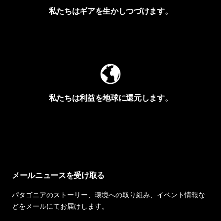
私たちはギアを生かしつづけます。
Worn Wearを見る
私たちは利益を地球に還元します。
イヴォンの手紙を見る
メールニュースを受け取る
パタゴニアのストーリー、環境への取り組み、イベント情報な
どをメールにてお届けします。