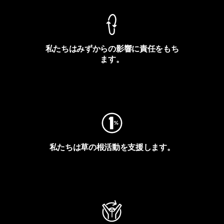
私たちはみずからの影響に責任をもち
ます。
フットプリントを見る
私たちは草の根活動を支援します。
アクティビズムを見る