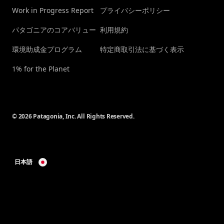
Work in Progress Report
プライバシーポリシー
パタゴニアのコアバリュー
利用規約
環境助成金プログラム
特定商取引法に基づく表示
1% for the Planet
© 2026 Patagonia, Inc. All Rights Reserved.
日本語