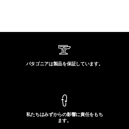
パタゴニアは製品を保証しています。
製品保証を見る
私たちはみずからの影響に責任をもち
ます。