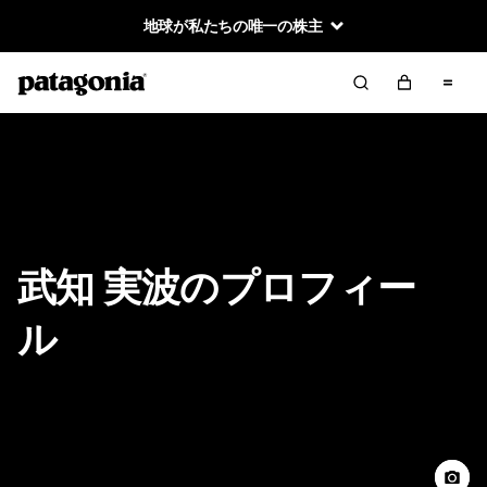
地球が私たちの唯一の株主
武知 実波のプロフィー
ル