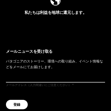
私たちは利益を地球に還元します。
イヴォンの手紙を見る
メールニュースを受け取る
パタゴニアのストーリー、環境への取り組み、イベント情報な
どをメールにてお届けします。
メールアドレス（入力間違いにご注意ください）
登録