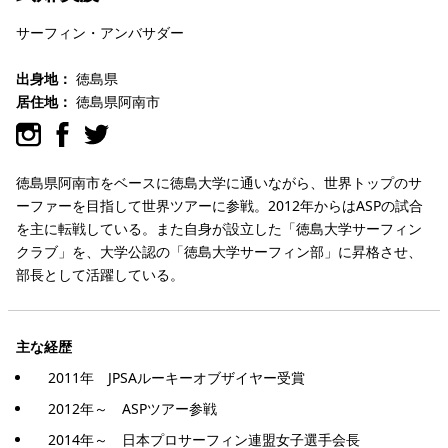
サーフィン・アンバサダー
出身地：
徳島県
居住地：
徳島県阿南市
徳島県阿南市をベースに徳島大学に通いながら、世界トップのサ
ーファーを目指して世界ツアーに参戦。2012年からはASPの試合
を主に転戦している。また自身が設立した「徳島大学サーフィン
クラブ」を、大学公認の「徳島大学サーフィン部」に昇格させ、
部長として活躍している。
主な経歴
2011年 JPSAルーキーオブザイヤー受賞
2012年～ ASPツアー参戦
2014年～ 日本プロサーフィン連盟女子選手会長