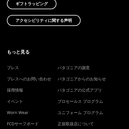
ギフトラッピング
アクセシビリティに関する声明
もっと見る
プレス
パタゴニアの謝意
プレスへのお問い合わせ
パタゴニアからのお知らせ
採用情報
パタゴニアの公式アプリ
イベント
プロセールス プログラム
Worn Wear
ユニフォーム プログラム
FCDサーフボード
正規取扱店について