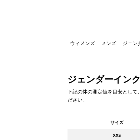
ウィメンズ
メンズ
ジェン
ジェンダーイン
下記の体の測定値を目安として
ださい。
サイズ
XXS