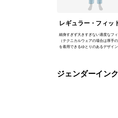
レギュラー・フィッ
細身すぎず大きすぎない適度なフィ
（テクニカルウェアの場合は厚手の
を着用できるゆとりのあるデザイン
ジェンダーイン