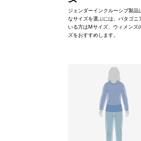
ジェンダーインクルーシブ製品
なサイズを選ぶには、パタゴニ
いる方はMサイズ、ウィメンズの
ズをおすすめします。