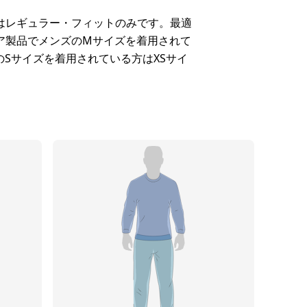
はレギュラー・フィットのみです。最適
ア製品でメンズのMサイズを着用されて
Sサイズを着用されている方はXSサイ