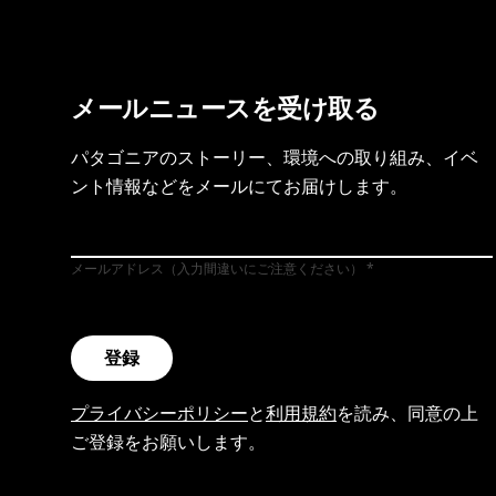
メールニュースを受け取る
パタゴニアのストーリー、環境への取り組み、イベ
ント情報などをメールにてお届けします。
メールアドレス（入力間違いにご注意ください）
登録
プライバシーポリシー
と
利用規約
を読み、同意の上
ご登録をお願いします。