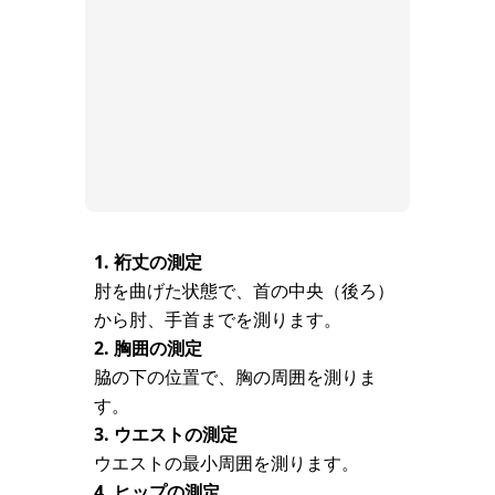
1. 裄丈の測定
肘を曲げた状態で、首の中央（後ろ）
から肘、手首までを測ります。
2. 胸囲の測定
脇の下の位置で、胸の周囲を測りま
す。
3. ウエストの測定
ウエストの最小周囲を測ります。
4. ヒップの測定