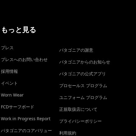
もっと見る
プレス
パタゴニアの謝意
プレスへのお問い合わせ
パタゴニアからのお知らせ
採用情報
パタゴニアの公式アプリ
イベント
プロセールス プログラム
Worn Wear
ユニフォーム プログラム
FCDサーフボード
正規取扱店について
Work in Progress Report
プライバシーポリシー
パタゴニアのコアバリュー
利用規約