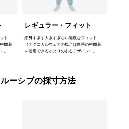
ト
レギュラー・フィット
ット
細身すぎず大きすぎない適度なフィット
中間着
（テクニカルウェアの場合は厚手の中間着
）。
を着用できるゆとりのあるデザイン）。
クルーシブの採寸方法