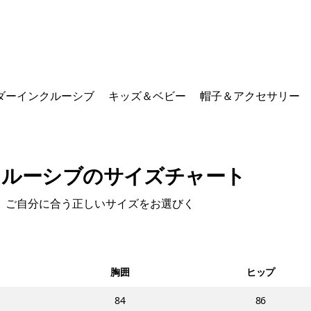
ダーインクルーシブ
キッズ＆ベビー
帽子＆アクセサリー
クルーシブのサイズチャート
、ご自分に合う正しいサイズをお選びく
胸囲
ヒップ
84
86