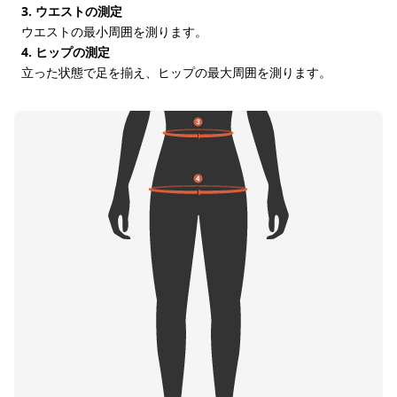
3. ウエストの測定
ウエストの最小周囲を測ります。
4. ヒップの測定
立った状態で足を揃え、ヒップの最大周囲を測ります。