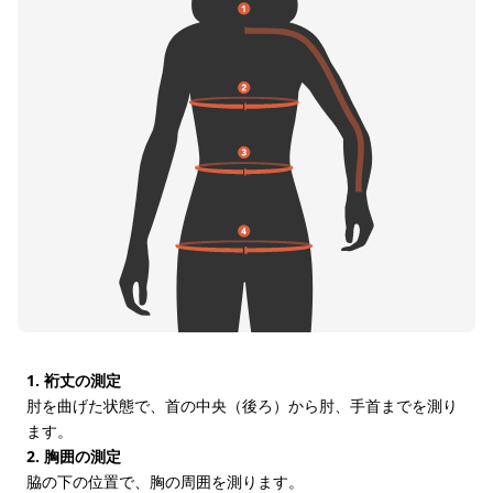
1. 裄丈の測定
肘を曲げた状態で、首の中央（後ろ）から肘、手首までを測り
ます。
2. 胸囲の測定
脇の下の位置で、胸の周囲を測ります。