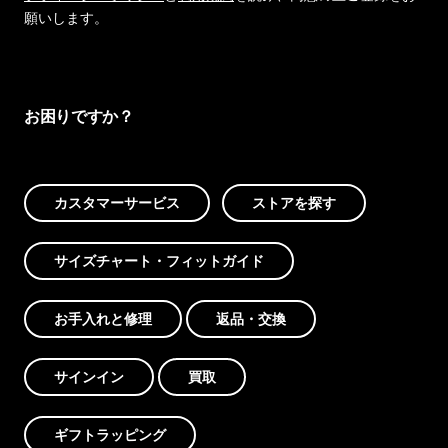
願いします。
お困りですか？
カスタマーサービス
ストアを探す
サイズチャート・フィットガイド
お手入れと修理
返品・交換
サインイン
買取
ギフトラッピング