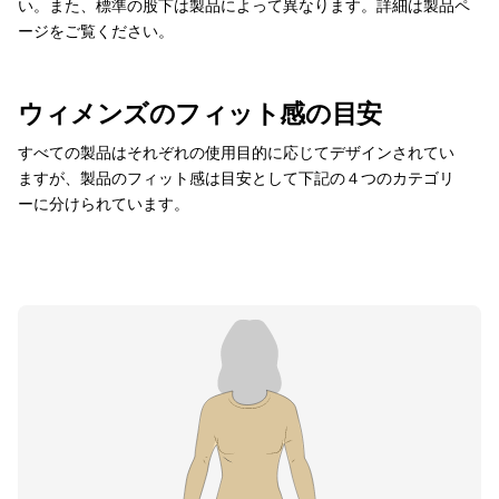
い。また、標準の股下は製品によって異なります。詳細は製品ペ
ージをご覧ください。
ウィメンズのフィット感の目安
すべての製品はそれぞれの使用目的に応じてデザインされてい
ますが、製品のフィット感は目安として下記の４つのカテゴリ
ーに分けられています。