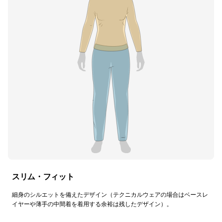
スリム・フィット
細身のシルエットを備えたデザイン（テクニカルウェアの場合はベースレ
イヤーや薄手の中間着を着用する余裕は残したデザイン）。