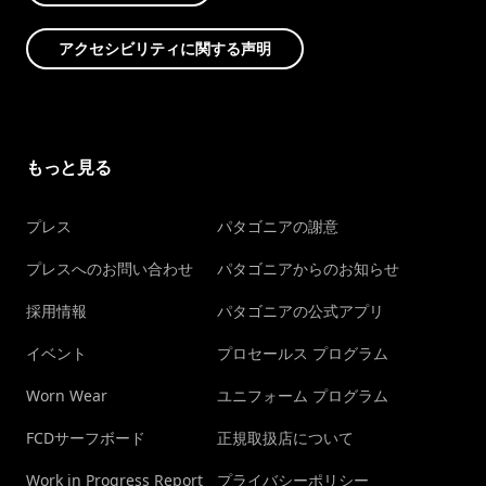
アクセシビリティに関する声明
もっと見る
プレス
パタゴニアの謝意
プレスへのお問い合わせ
パタゴニアからのお知らせ
採用情報
パタゴニアの公式アプリ
イベント
プロセールス プログラム
Worn Wear
ユニフォーム プログラム
FCDサーフボード
正規取扱店について
Work in Progress Report
プライバシーポリシー