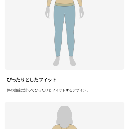
ぴったりとしたフィット
体の曲線に沿ってぴったりとフィットするデザイン。