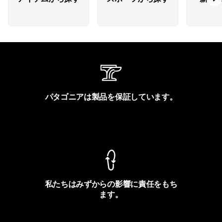
パタゴニアは製品を保証しています。
製品保証を見る
私たちはみずからの影響に責任をもち
ます。
フットプリントを見る