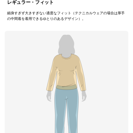
レギュラー・フィット
細身すぎず大きすぎない適度なフィット（テクニカルウェアの場合は厚手
の中間着を着用できるゆとりのあるデザイン）。