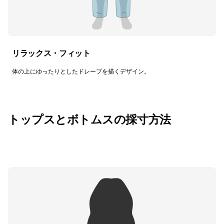
リラックス・フィット
体の上にゆったりとしたドレープを描くデザイン。
トップスとボトムスの採寸方法