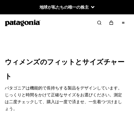
地球が私たちの唯一の株主
ウィメンズのフィットとサイズチャー
ト
パタゴニアは機能的で長持ちする製品をデザインしています。
じっくりと時間をかけて正確なサイズをお選びください。測定
は二度チェックして、購入は一度で済ませ、一生着つづけまし
ょう。