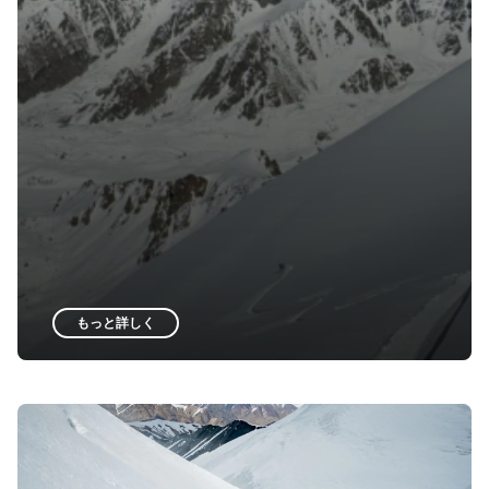
もっと詳しく