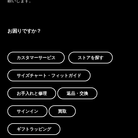
願いします。
お困りですか？
カスタマーサービス
ストアを探す
サイズチャート・フィットガイド
お手入れと修理
返品・交換
サインイン
買取
ギフトラッピング