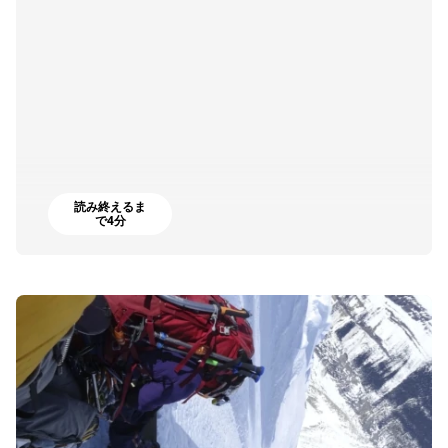
読み終えるま
で4分