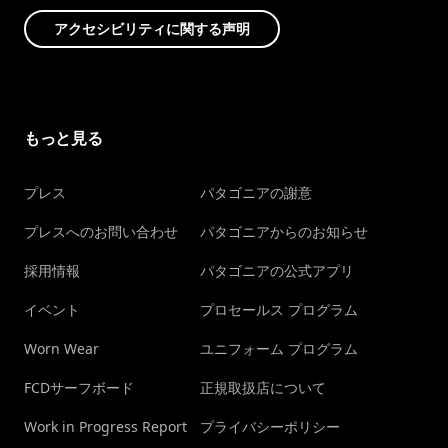
アクセシビリティに関する声明
もっと見る
プレス
パタゴニアの謝意
プレスへのお問い合わせ
パタゴニアからのお知らせ
採用情報
パタゴニアの公式アプリ
イベント
プロセールス プログラム
Worn Wear
ユニフォーム プログラム
FCDサーフボード
正規取扱店について
Work in Progress Report
プライバシーポリシー