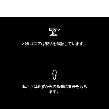
パタゴニアは製品を保証しています。
製品保証を見る
私たちはみずからの影響に責任をもち
ます。
フットプリントを見る