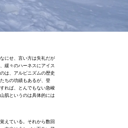
なにせ、言い方は失礼だが
、緩々のハーネスにアイス
のは、アルピニズムの歴史
たちの功績もあるが、登
すれば、とんでもない急峻
山肌というのは具体的には
覚えている。それから数回