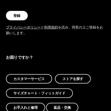
登録
プライバシーポリシー
と
利用規約
を読み、同意の上ご登録をお
願いします。
お困りですか？
カスタマーサービス
ストアを探す
サイズチャート・フィットガイド
お手入れと修理
返品・交換