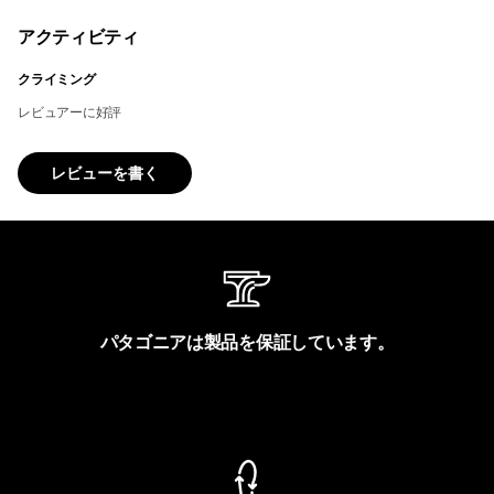
アクティビティ
クライミング
レビュアーに好評
レビューを書く
パタゴニアは製品を保証しています。
製品保証を見る