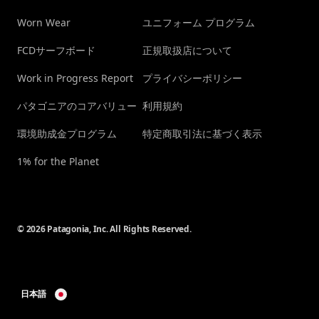
Worn Wear
ユニフォーム プログラム
FCDサーフボード
正規取扱店について
Work in Progress Report
プライバシーポリシー
パタゴニアのコアバリュー
利用規約
環境助成金プログラム
特定商取引法に基づく表示
1% for the Planet
© 2026 Patagonia, Inc. All Rights Reserved.
日本語