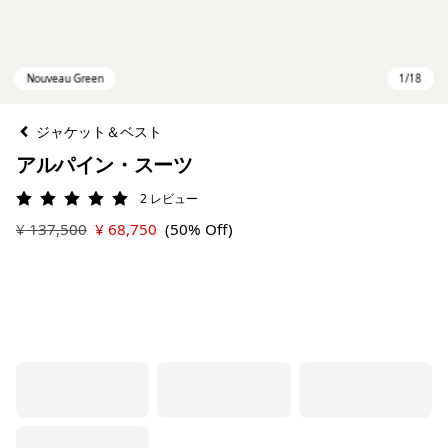
ジャケット＆ベスト
アルパイン・スーツ
2
レビュー
評価: 5 / 5
¥ 137,500
¥ 68,750
(50% Off)
Nouveau Green