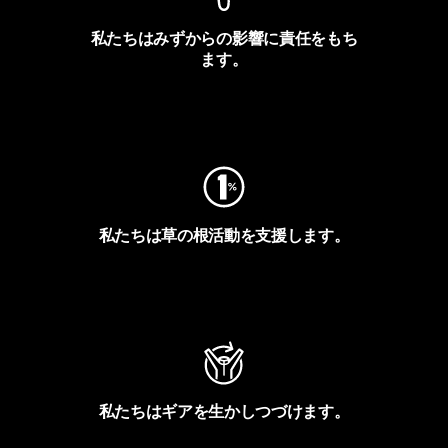
私たちはみずからの影響に責任をもち
ます。
フットプリントを見る
私たちは草の根活動を支援します。
アクティビズムを見る
私たちはギアを生かしつづけます。