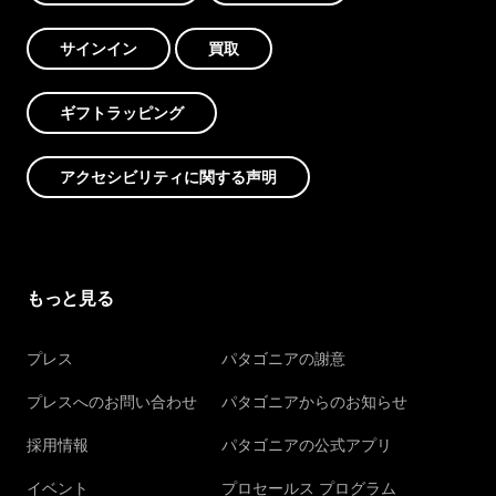
サインイン
買取
ギフトラッピング
アクセシビリティに関する声明
もっと見る
プレス
パタゴニアの謝意
プレスへのお問い合わせ
パタゴニアからのお知らせ
採用情報
パタゴニアの公式アプリ
イベント
プロセールス プログラム