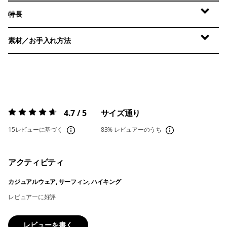
特長
素材／お手入れ方法
4.7 / 5
サイズ通り
評価:
4.7 / 5
15レビューに基づく
83%
レビュアーのうち
アクティビティ
カジュアルウェア, サーフィン, ハイキング
レビュアーに好評
レビューを書く