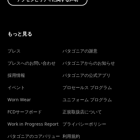
もっと見る
プレス
パタゴニアの謝意
プレスへのお問い合わせ
パタゴニアからのお知らせ
採用情報
パタゴニアの公式アプリ
イベント
プロセールス プログラム
Worn Wear
ユニフォーム プログラム
FCDサーフボード
正規取扱店について
Work in Progress Report
プライバシーポリシー
パタゴニアのコアバリュー
利用規約