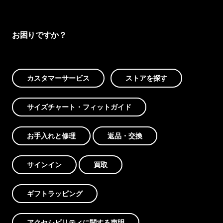
お困りですか？
カスタマーサービス
ストアを探す
サイズチャート・フィットガイド
お手入れと修理
返品・交換
サインイン
買取
ギフトラッピング
アクセシビリティに関する声明