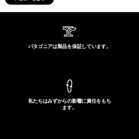
パタゴニアは製品を保証しています。
製品保証を見る
私たちはみずからの影響に責任をもち
ます。
フットプリントを見る