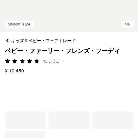
キッズ＆ベビー・フェアトレード
ベビー・ファーリー・フレンズ・フーディ
15
レビュー
評価: 4.7 / 5
¥ 10,450
Shroom Taupe