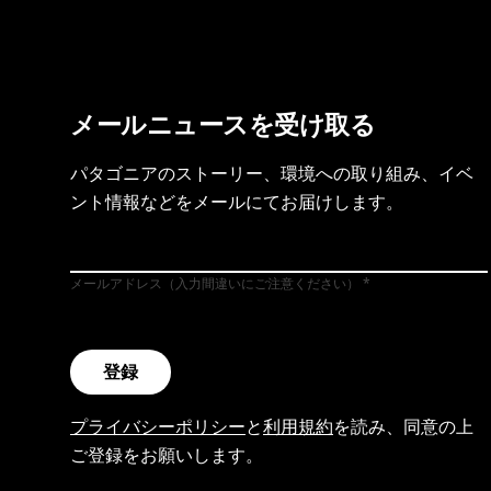
メールニュースを受け取る
パタゴニアのストーリー、環境への取り組み、イベ
ント情報などをメールにてお届けします。
メールアドレス（入力間違いにご注意ください）
登録
プライバシーポリシー
と
利用規約
を読み、同意の上
ご登録をお願いします。