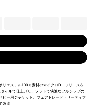
ポリエステル100％素材のマイクロD・フリースを
スタイルで仕上げた、ソフトで快適なフルジップの
ベビー用ジャケット。フェアトレード・サーティフ
で製造