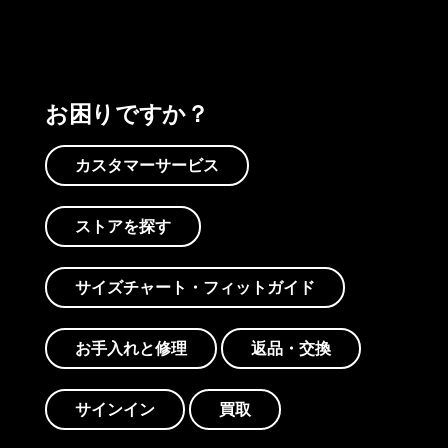
お困りですか？
カスタマーサービス
ストアを探す
サイズチャート・フィットガイド
お手入れと修理
返品・交換
サインイン
買取