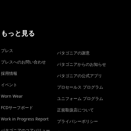
もっと見る
プレス
パタゴニアの謝意
プレスへのお問い合わせ
パタゴニアからのお知らせ
採用情報
パタゴニアの公式アプリ
イベント
プロセールス プログラム
Worn Wear
ユニフォーム プログラム
FCDサーフボード
正規取扱店について
Work in Progress Report
プライバシーポリシー
パタゴニアのコアバリュー