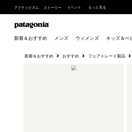
イベント
もっと見る
アクティビズム
ストーリー
新着＆おすすめ
メンズ
ウィメンズ
キッズ＆ベ
新着＆おすすめ
おすすめ
フェアトレード製品