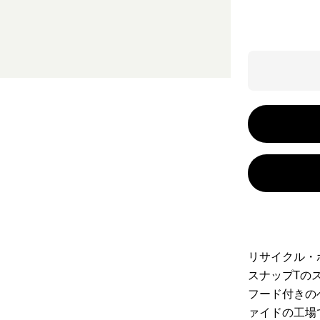
リサイクル・
スナップTの
フード付きの
ァイドの工場