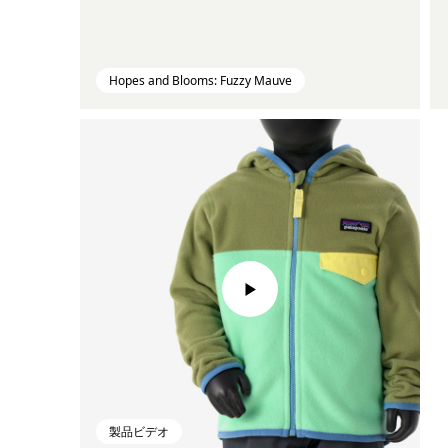
Hopes and Blooms: Fuzzy Mauve
製品ビデオ