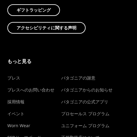
ギフトラッピング
アクセシビリティに関する声明
もっと見る
プレス
パタゴニアの謝意
プレスへのお問い合わせ
パタゴニアからのお知らせ
採用情報
パタゴニアの公式アプリ
イベント
プロセールス プログラム
Worn Wear
ユニフォーム プログラム