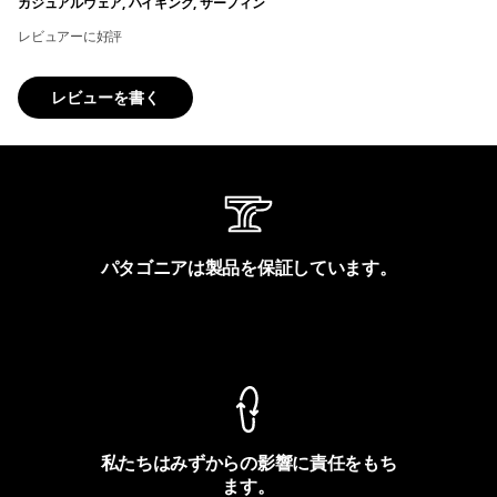
カジュアルウェア, ハイキング, サーフィン
レビュアーに好評
レビューを書く
パタゴニアは製品を保証しています。
製品保証を見る
私たちはみずからの影響に責任をもち
ます。