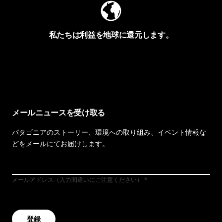
私たちは利益を地球に還元します。
イヴォンの手紙を見る
メールニュースを受け取る
パタゴニアのストーリー、環境への取り組み、イベント情報な
どをメールにてお届けします。
メールアドレス（入力間違いにご注意ください）
登録