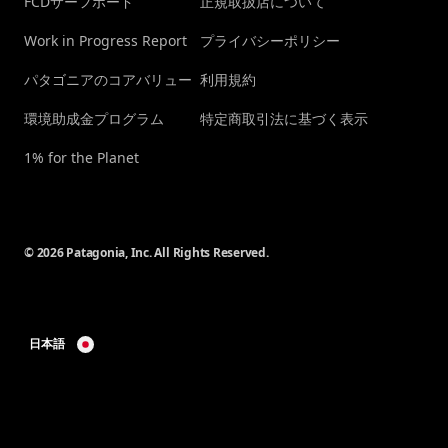
FCDサーフボード
正規取扱店について
Work in Progress Report
プライバシーポリシー
パタゴニアのコアバリュー
利用規約
環境助成金プログラム
特定商取引法に基づく表示
1% for the Planet
© 2026 Patagonia, Inc. All Rights Reserved.
日本語