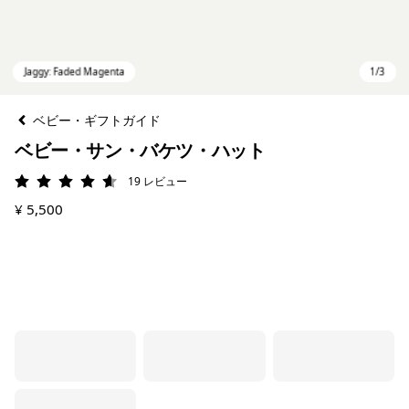
ベビー・ギフトガイド
ベビー・サン・バケツ・ハット
19
レビュー
評価: 4.6 / 5
¥ 5,500
Jaggy: Faded Magenta