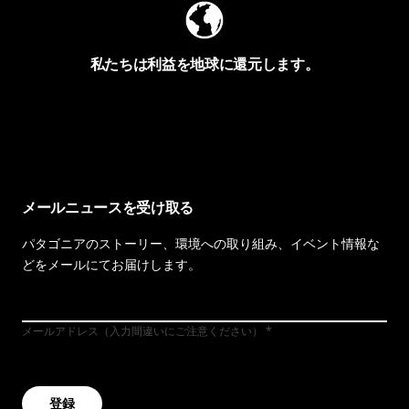
私たちは利益を地球に還元します。
イヴォンの手紙を見る
メールニュースを受け取る
パタゴニアのストーリー、環境への取り組み、イベント情報な
どをメールにてお届けします。
メールアドレス（入力間違いにご注意ください）
登録