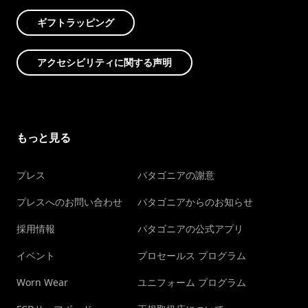
ギフトラッピング
アクセシビリティに関する声明
もっと見る
プレス
パタゴニアの謝意
プレスへのお問い合わせ
パタゴニアからのお知らせ
採用情報
パタゴニアの公式アプリ
イベント
プロセールス プログラム
Worn Wear
ユニフォーム プログラム