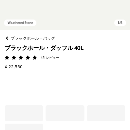
ブラックホール・バッグ
ブラックホール・ダッフル 40L
45
レビュー
評価: 4.7 / 5
¥ 22,550
Weathered Stone