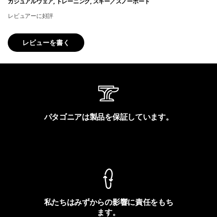
カジュアルウェア, トレーニング, スキー／スノーボード
レビュアーに好評
レビューを書く
パタゴニアは製品を保証しています。
製品保証を見る
私たちはみずからの影響に責任をもち
ます。