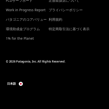
FCDサーフボード
正規取扱店について
Work in Progress Report
プライバシーポリシー
パタゴニアのコアバリュー
利用規約
環境助成金プログラム
特定商取引法に基づく表示
1% for the Planet
© 2026 Patagonia, Inc. All Rights Reserved.
日本語