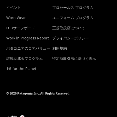
イベント
プロセールス プログラム
Worn Wear
ユニフォーム プログラム
FCDサーフボード
正規取扱店について
Work in Progress Report
プライバシーポリシー
パタゴニアのコアバリュー
利用規約
環境助成金プログラム
特定商取引法に基づく表示
1% for the Planet
© 2026 Patagonia, Inc. All Rights Reserved.