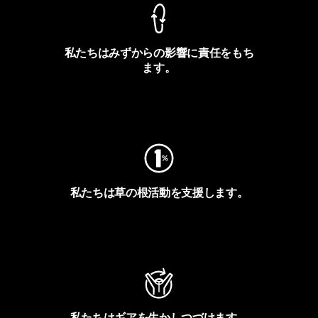
私たちはみずからの影響に責任をもち
ます。
フットプリントを見る
私たちは草の根活動を支援します。
アクティビズムを見る
私たちはギアを生かしつづけます。