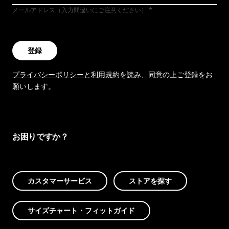
メールアドレス（入力間違いにご注意ください）
登録
プライバシーポリシー
と
利用規約
を読み、同意の上ご登録をお
願いします。
お困りですか？
カスタマーサービス
ストアを探す
サイズチャート・フィットガイド