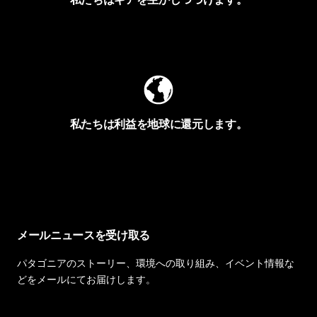
Worn Wearを見る
私たちは利益を地球に還元します。
イヴォンの手紙を見る
メールニュースを受け取る
パタゴニアのストーリー、環境への取り組み、イベント情報な
どをメールにてお届けします。