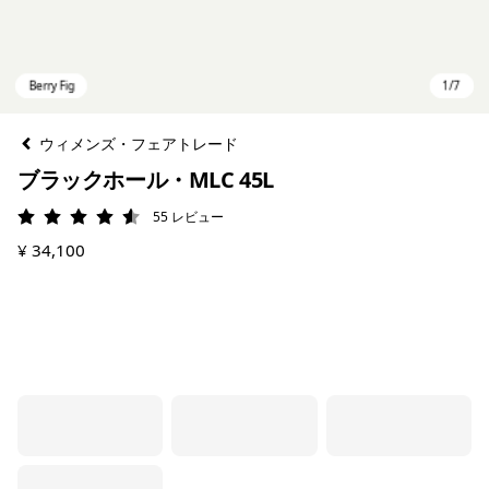
ウィメンズ・フェアトレード
ブラックホール・MLC 45L
55
レビュー
評価: 4.6 / 5
¥ 34,100
Berry Fig