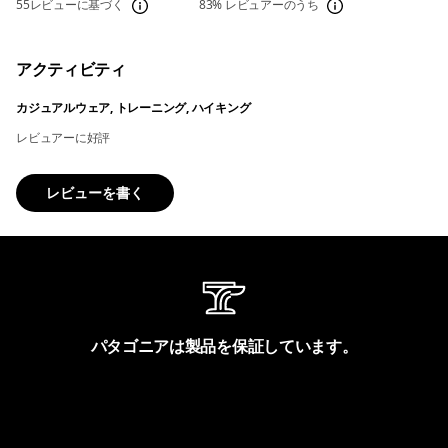
55レビューに基づく
83%
レビュアーのうち
アクティビティ
カジュアルウェア, トレーニング, ハイキング
レビュアーに好評
レビューを書く
パタゴニアは製品を保証しています。
製品保証を見る