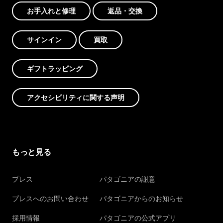
お手入れと修理
返品・交換
サインイン
買取
ギフトラッピング
アクセシビリティに関する声明
もっと見る
プレス
パタゴニアの謝意
プレスへのお問い合わせ
パタゴニアからのお知らせ
採用情報
パタゴニアの公式アプリ