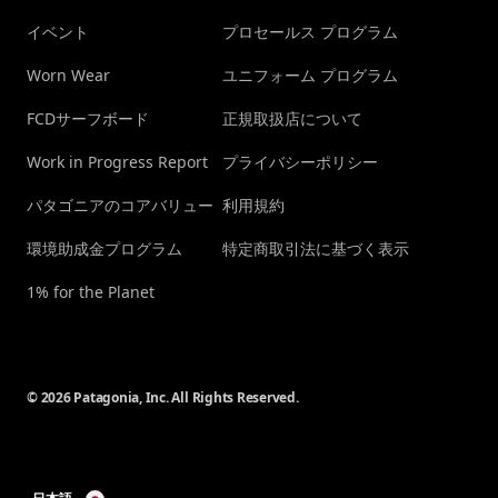
イベント
プロセールス プログラム
Worn Wear
ユニフォーム プログラム
FCDサーフボード
正規取扱店について
Work in Progress Report
プライバシーポリシー
パタゴニアのコアバリュー
利用規約
環境助成金プログラム
特定商取引法に基づく表示
1% for the Planet
© 2026 Patagonia, Inc. All Rights Reserved.