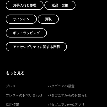
お手入れと修理
返品・交換
サインイン
買取
ギフトラッピング
アクセシビリティに関する声明
もっと見る
プレス
パタゴニアの謝意
プレスへのお問い合わせ
パタゴニアからのお知らせ
採用情報
パタゴニアの公式アプリ