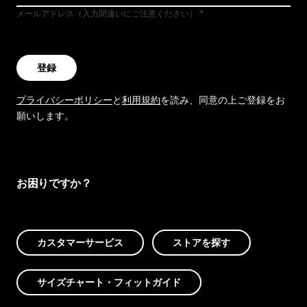
メールアドレス（入力間違いにご注意ください）
登録
プライバシーポリシー
と
利用規約
を読み、同意の上ご登録をお
願いします。
お困りですか？
カスタマーサービス
ストアを探す
サイズチャート・フィットガイド