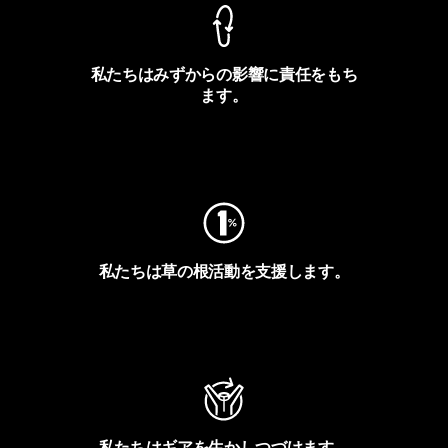
私たちはみずからの影響に責任をもち
ます。
フットプリントを見る
私たちは草の根活動を支援します。
アクティビズムを見る
私たちはギアを生かしつづけます。