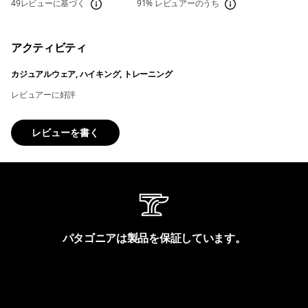
49レビューに基づく
91%
レビュアーのうち
アクティビティ
カジュアルウェア, ハイキング, トレーニング
レビュアーに好評
レビューを書く
パタゴニアは製品を保証しています。
製品保証を見る