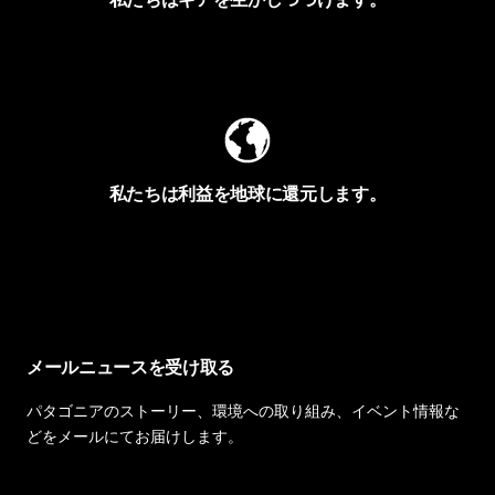
Worn Wearを見る
私たちは利益を地球に還元します。
イヴォンの手紙を見る
メールニュースを受け取る
パタゴニアのストーリー、環境への取り組み、イベント情報な
どをメールにてお届けします。