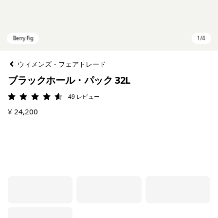
ウィメンズ・フェアトレード
ブラックホール・パック 32L
49
レビュー
評価: 4.6 / 5
¥ 24,200
Berry Fig