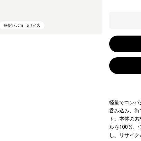
身長175cm Sサイズ
軽量でコンパ
呑み込み、街
ト。本体の素
ルを100％
し、リサイク