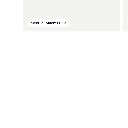
Sastrugi: Summit Blue