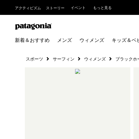
イベント
もっと見る
アクティビズム
ストーリー
新着＆おすすめ
メンズ
ウィメンズ
キッズ＆ベ
スポーツ
サーフィン
ウィメンズ
ブラックホー