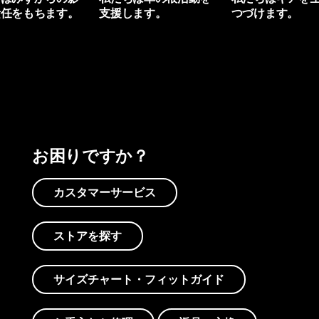
責任をもちます。
支援します。
つづけます。
プリントを見る
アクティビズムを見る
Worn Wearを見る
お困りですか？
カスタマーサービス
ストアを探す
サイズチャート・フィットガイド