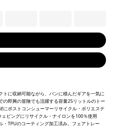
クトに収納可能ながら、バンに積んだギアを一気に
での即興の冒険でも活躍する容量25リットルのトー
材にポストコンシューマーリサイクル・ポリエステ
、ウェビングにリサイクル・ナイロンを100％使用
ル・TPUのコーティング加工済み。フェアトレー