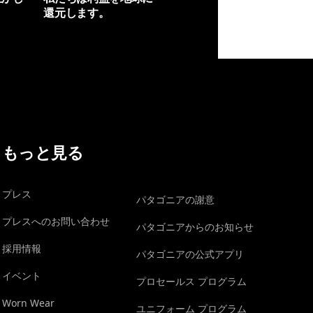
還元します。
イヴォンの手紙を見る
もっと見る
プレス
パタゴニアの謝意
プレスへのお問い合わせ
パタゴニアからのお知らせ
採用情報
パタゴニアの公式アプリ
イベント
プロセールス プログラム
Worn Wear
ユニフォーム プログラム