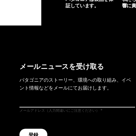
証しています。
響に
製品保証を見る
フット
メールニュースを受け取る
パタゴニアのストーリー、環境への取り組み、イベ
ント情報などをメールにてお届けします。
メールアドレス（入力間違いにご注意ください）
登録