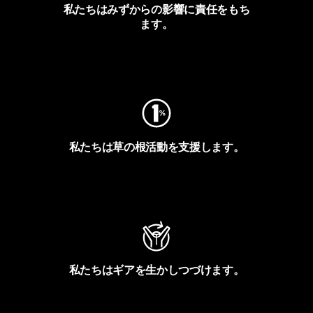
私たちはみずからの影響に責任をもち
ます。
フットプリントを見る
私たちは草の根活動を支援します。
アクティビズムを見る
私たちはギアを生かしつづけます。
Worn Wearを見る