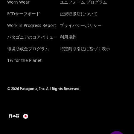
Worn Wear
ユニフォーム プログラム
FCDサーフボード
正規取扱店について
Work in Progress Report
プライバシーポリシー
パタゴニアのコアバリュー
利用規約
環境助成金プログラム
特定商取引法に基づく表示
1% for the Planet
© 2026 Patagonia, Inc. All Rights Reserved.
日本語