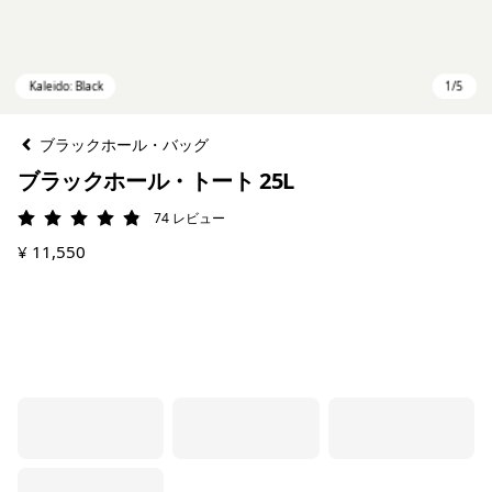
ブラックホール・バッグ
ブラックホール・トート 25L
74
レビュー
評価: 4.9 / 5
¥ 11,550
Kaleido: Black