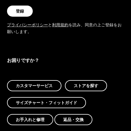
登録
プライバシーポリシー
と
利用規約
を読み、同意の上ご登録をお
願いします。
お困りですか？
カスタマーサービス
ストアを探す
サイズチャート・フィットガイド
お手入れと修理
返品・交換