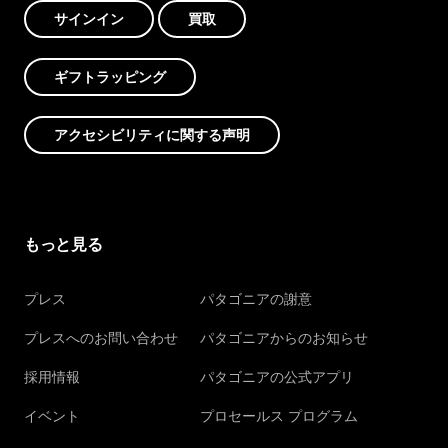
サインイン
買取
ギフトラッピング
アクセシビリティに関する声明
もっと見る
プレス
パタゴニアの謝意
プレスへのお問い合わせ
パタゴニアからのお知らせ
採用情報
パタゴニアの公式アプリ
イベント
プロセールス プログラム