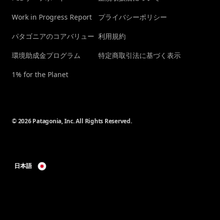
Work in Progress Report
プライバシーポリシー
パタゴニアのコアバリュー
利用規約
環境助成金プログラム
特定商取引法に基づく表示
1% for the Planet
© 2026 Patagonia, Inc. All Rights Reserved.
日本語