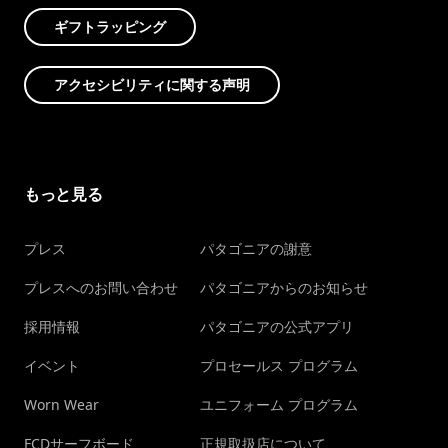
ギフトラッピング
アクセシビリティに関する声明
もっと見る
プレス
パタゴニアの謝意
プレスへのお問い合わせ
パタゴニアからのお知らせ
採用情報
パタゴニアの公式アプリ
イベント
プロセールス プログラム
Worn Wear
ユニフォーム プログラム
FCDサーフボード
正規取扱店について