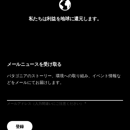
私たちは利益を地球に還元します。
イヴォンの手紙を見る
メールニュースを受け取る
パタゴニアのストーリー、環境への取り組み、イベント情報な
どをメールにてお届けします。
メールアドレス（入力間違いにご注意ください）
登録