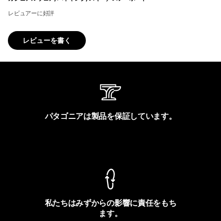
レビュアーに好評
レビューを書く
パタゴニアは製品を保証しています。
製品保証を見る
私たちはみずからの影響に責任をもち
ます。