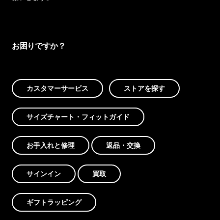
お困りですか？
カスタマーサービス
ストアを探す
サイズチャート・フィットガイド
お手入れと修理
返品・交換
サインイン
買取
ギフトラッピング