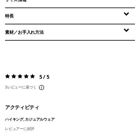
特長
素材／お手入れ方法
5 / 5
評価:
5 / 5
3レビューに基づく
アクティビティ
ハイキング, カジュアルウェア
レビュアーに好評