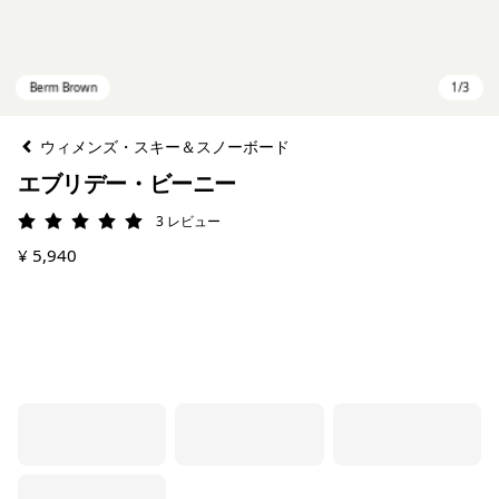
ウィメンズ・スキー＆スノーボード
エブリデー・ビーニー
3
レビュー
評価: 5 / 5
¥ 5,940
Berm Brown