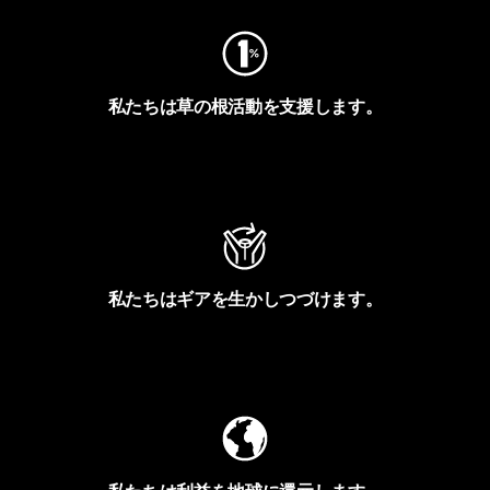
私たちは草の根活動を支援します。
アクティビズムを見る
私たちはギアを生かしつづけます。
Worn Wearを見る