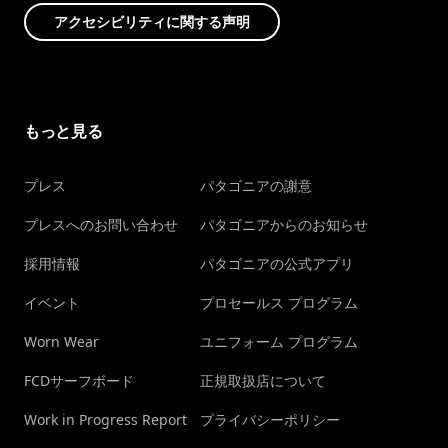
アクセシビリティに関する声明
もっと見る
プレス
パタゴニアの謝意
プレスへのお問い合わせ
パタゴニアからのお知らせ
採用情報
パタゴニアの公式アプリ
イベント
プロセールス プログラム
Worn Wear
ユニフォーム プログラム
FCDサーフボード
正規取扱店について
Work in Progress Report
プライバシーポリシー