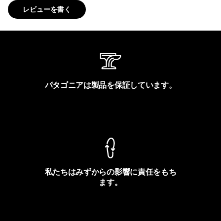
レビューを書く
パタゴニアは製品を保証しています。
製品保証を見る
私たちはみずからの影響に責任をもち
ます。
フットプリントを見る