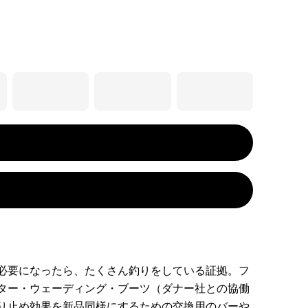
必要になったら、たくさん釣りをしている証拠。フ
ター・ウェーディング・ブーツ（ダナー社との協働
り止め効果を新品同様にするための交換用のバーや