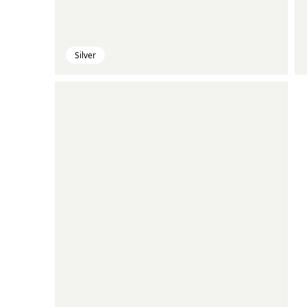
Silver