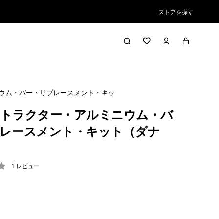
ストアを探す
ウム・バー・リプレースメント・キット（ダナー）
トラクター・アルミニウム・バ
レースメント・キット（ダナ
1
レビュー
/ 5