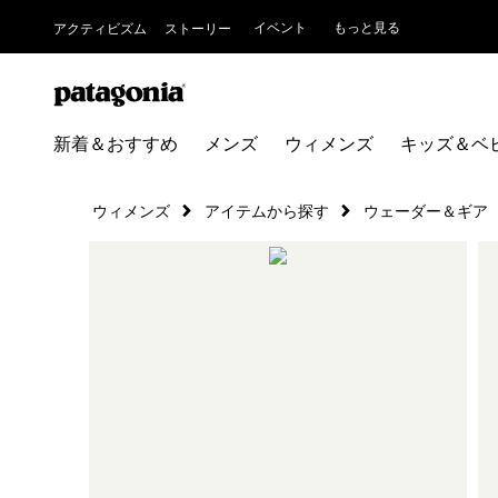
イベント
もっと見る
アクティビズム
ストーリー
新着＆おすすめ
メンズ
ウィメンズ
キッズ＆ベ
ウィメンズ
アイテムから探す
ウェーダー＆ギア