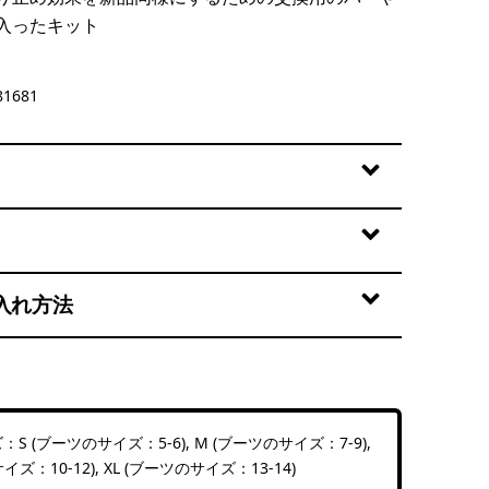
入ったキット
1681
入れ方法
S (ブーツのサイズ：5-6), M (ブーツのサイズ：7-9),
イズ：10-12), XL (ブーツのサイズ：13-14)