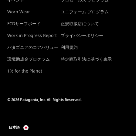
Worn Wear
ユニフォーム プログラム
FCDサーフボード
正規取扱店について
Work in Progress Report
プライバシーポリシー
パタゴニアのコアバリュー
利用規約
環境助成金プログラム
特定商取引法に基づく表示
1% for the Planet
© 2026 Patagonia, Inc. All Rights Reserved.
日本語