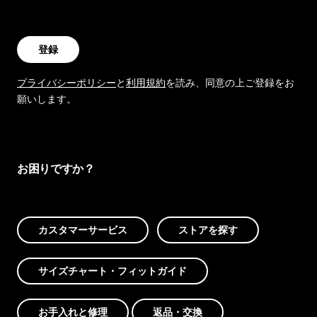
登録
プライバシーポリシー
と
利用規約
を読み、同意の上ご登録をお
願いします。
お困りですか？
カスタマーサービス
ストアを探す
サイズチャート・フィットガイド
お手入れと修理
返品・交換