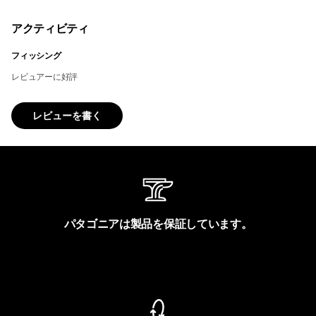
アクティビティ
フィッシング
レビュアーに好評
レビューを書く
パタゴニアは製品を保証しています。
製品保証を見る