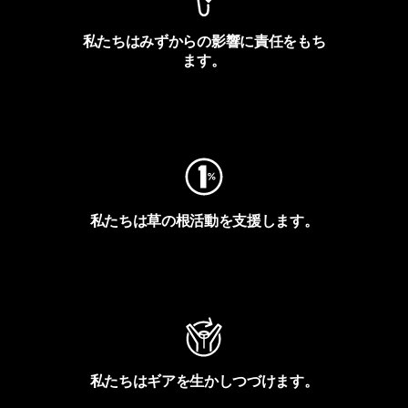
私たちはみずからの影響に責任をもち
ます。
フットプリントを見る
私たちは草の根活動を支援します。
アクティビズムを見る
私たちはギアを生かしつづけます。