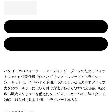
パタゴニアのフォーラ・ウェーディング・ブーツのためにフィッ
トウェルが特別仕様で作ったグリップ・スタッド・トラクショ
ン・キットは、滑りやすく予測がつきにくい状況の川でグリップ
力を発揮。キットには取り付け方法がわかりやすい説明書、幅の
広い螺旋スクリューを備えたタングステンカーバイド製スタッド
26個、取り付け用具１個、ドライバー１本入り