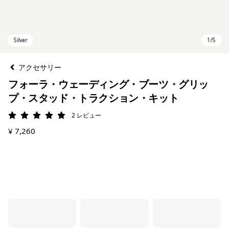
アクセサリー
フォーラ・ウェーディング・ブーツ・グリッ
プ・スタッド・トラクション・キット
2
レビュー
評価: 5 / 5
¥ 7,260
Silver