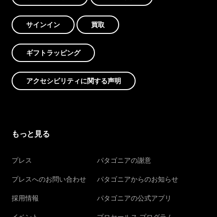
サインイン
買取
ギフトラッピング
アクセシビリティに関する声明
もっと見る
プレス
パタゴニアの謝意
プレスへのお問い合わせ
パタゴニアからのお知らせ
採用情報
パタゴニアの公式アプリ
イベント
プロセールス プログラム