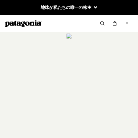
地球が私たちの唯一の株主