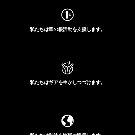
私たちは草の根活動を支援します。
アクティビズムを見る
私たちはギアを生かしつづけます。
Worn Wearを見る