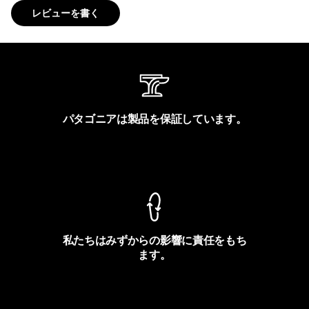
レビューを書く
パタゴニアは製品を保証しています。
製品保証を見る
私たちはみずからの影響に責任をもち
ます。
フットプリントを見る