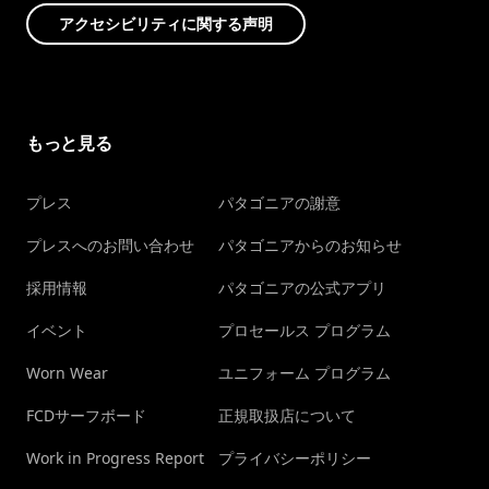
アクセシビリティに関する声明
もっと見る
プレス
パタゴニアの謝意
プレスへのお問い合わせ
パタゴニアからのお知らせ
採用情報
パタゴニアの公式アプリ
イベント
プロセールス プログラム
Worn Wear
ユニフォーム プログラム
FCDサーフボード
正規取扱店について
Work in Progress Report
プライバシーポリシー