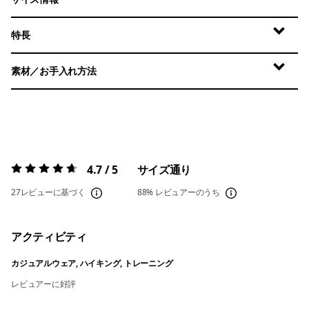
特長
素材／お手入れ方法
4.7 / 5
サイズ通り
評価:
4.7 / 5
27レビューに基づく
88%
レビュアーのうち
アクティビティ
カジュアルウェア, ハイキング, トレーニング
レビュアーに好評