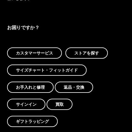
お困りですか？
カスタマーサービス
ストアを探す
サイズチャート・フィットガイド
お手入れと修理
返品・交換
サインイン
買取
ギフトラッピング