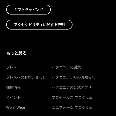
ギフトラッピング
アクセシビリティに関する声明
もっと見る
プレス
パタゴニアの謝意
プレスへのお問い合わせ
パタゴニアからのお知らせ
採用情報
パタゴニアの公式アプリ
イベント
プロセールス プログラム
Worn Wear
ユニフォーム プログラム