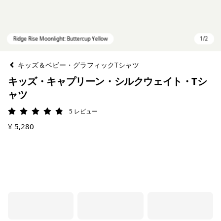
キッズ＆ベビー・グラフィックTシャツ
キッズ・キャプリーン・シルクウェイト・Tシ
ャツ
5
レビュー
評価: 4.8 / 5
¥ 5,280
Ridge Rise Moonlight: Buttercup Yellow