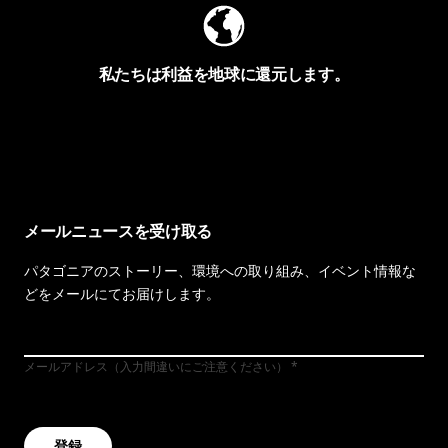
私たちは利益を地球に還元します。
イヴォンの手紙を見る
メールニュースを受け取る
パタゴニアのストーリー、環境への取り組み、イベント情報な
どをメールにてお届けします。
メールアドレス（入力間違いにご注意ください）
登録