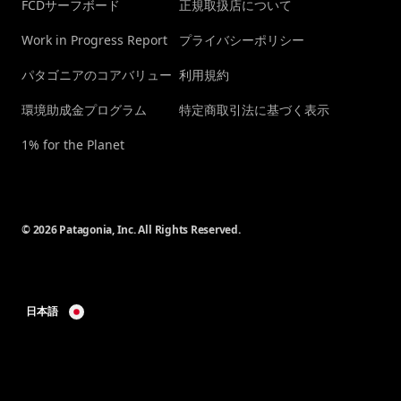
FCDサーフボード
正規取扱店について
Work in Progress Report
プライバシーポリシー
パタゴニアのコアバリュー
利用規約
環境助成金プログラム
特定商取引法に基づく表示
1% for the Planet
© 2026 Patagonia, Inc. All Rights Reserved.
日本語