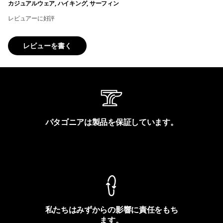
カジュアルウェア, ハイキング, サーフィン
レビュアーに好評
レビューを書く
パタゴニアは製品を保証しています。
製品保証を見る
私たちはみずからの影響に責任をもち
ます。