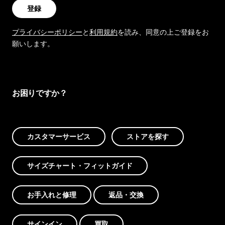
登録
プライバシーポリシー
と
利用規約
を読み、同意の上ご登録をお
願いします。
お困りですか？
カスタマーサービス
ストアを探す
サイズチャート・フィットガイド
お手入れと修理
返品・交換
サインイン
買取