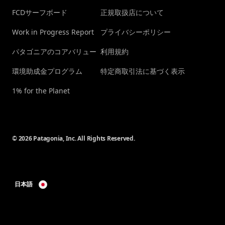
FCDサーフボード
正規取扱店について
Work in Progress Report
プライバシーポリシー
パタゴニアのコアバリュー
利用規約
環境助成金プログラム
特定商取引法に基づく表示
1% for the Planet
© 2026 Patagonia, Inc. All Rights Reserved.
日本語