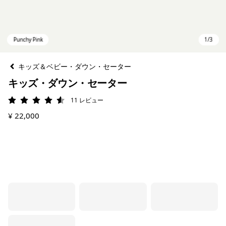
キッズ＆ベビー・ダウン・セーター
キッズ・ダウン・セーター
11
レビュー
評価: 4.5 / 5
¥ 22,000
Punchy Pink