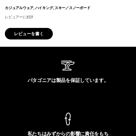
カジュアルウェア, ハイキング, スキー／スノーボード
レビュアーに好評
レビューを書く
パタゴニアは製品を保証しています。
製品保証を見る
私たちはみずからの影響に責任をもち