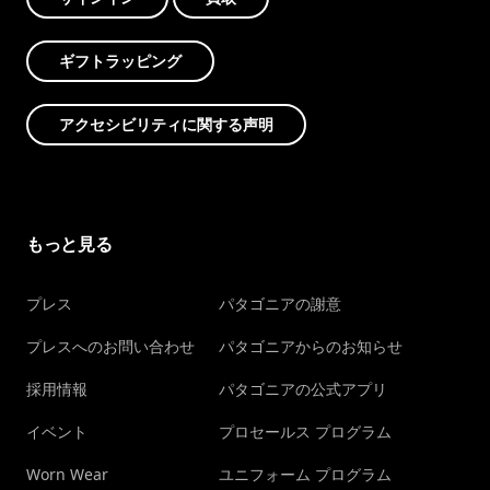
ギフトラッピング
アクセシビリティに関する声明
もっと見る
プレス
パタゴニアの謝意
プレスへのお問い合わせ
パタゴニアからのお知らせ
採用情報
パタゴニアの公式アプリ
イベント
プロセールス プログラム
Worn Wear
ユニフォーム プログラム