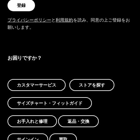
登録
プライバシーポリシー
と
利用規約
を読み、同意の上ご登録をお
願いします。
お困りですか？
カスタマーサービス
ストアを探す
サイズチャート・フィットガイド
お手入れと修理
返品・交換
サインイン
買取