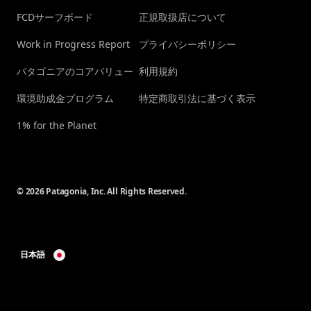
FCDサーフボード
正規取扱店について
Work in Progress Report
プライバシーポリシー
パタゴニアのコアバリュー
利用規約
環境助成金プログラム
特定商取引法に基づく表示
1% for the Planet
© 2026 Patagonia, Inc. All Rights Reserved.
日本語