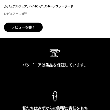
カジュアルウェア, ハイキング, スキー／スノーボード
レビュアーに好評
レビューを書く
パタゴニアは製品を保証しています。
製品保証を見る
私たちはみずからの影響に責任をもち