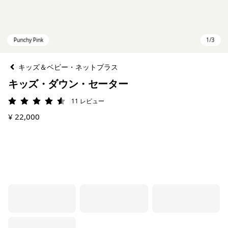
キッズ＆ベビー・ネットプラス
キッズ・ダウン・セーター
11
レビュー
評価: 4.5 / 5
¥ 22,000
Punchy Pink