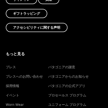
ギフトラッピング
アクセシビリティに関する声明
もっと見る
プレス
パタゴニアの謝意
プレスへのお問い合わせ
パタゴニアからのお知らせ
採用情報
パタゴニアの公式アプリ
イベント
プロセールス プログラム
Worn Wear
ユニフォーム プログラム