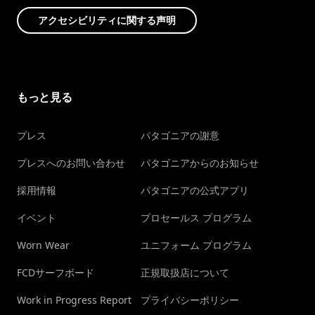
アクセシビリティに関する声明
もっと見る
プレス
パタゴニアの謝意
プレスへのお問い合わせ
パタゴニアからのお知らせ
採用情報
パタゴニアの公式アプリ
イベント
プロセールス プログラム
Worn Wear
ユニフォーム プログラム
FCDサーフボード
正規取扱店について
Work in Progress Report
プライバシーポリシー