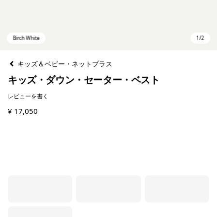
キッズ＆ベビー・ネットプラス
キッズ・ダウン・セーター・ベスト
レビューを書く
¥ 17,050
Birch White