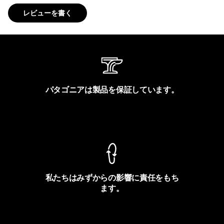
レビューを書く
パタゴニアは製品を保証しています。
製品保証を見る
私たちはみずからの影響に責任をもち
ます。
フットプリントを見る