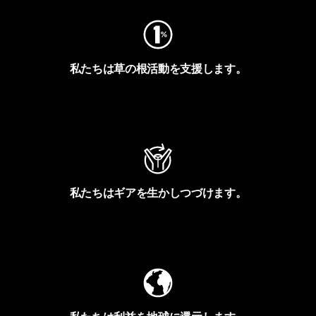
私たちは草の根活動を支援します。
アクティビズムを見る
私たちはギアを生かしつづけます。
Worn Wearを見る