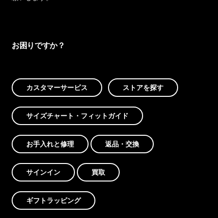
お困りですか？
カスタマーサービス
ストアを探す
サイズチャート・フィットガイド
お手入れと修理
返品・交換
サインイン
買取
ギフトラッピング