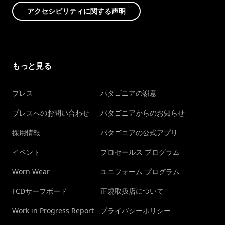
アクセシビリティに関する声明
もっと見る
プレス
パタゴニアの謝意
プレスへのお問い合わせ
パタゴニアからのお知らせ
採用情報
パタゴニアの公式アプリ
イベント
プロセールス プログラム
Worn Wear
ユニフォーム プログラム
FCDサーフボード
正規取扱店について
Work in Progress Report
プライバシーポリシー