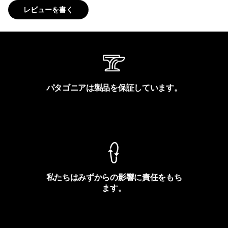
レビューを書く
パタゴニアは製品を保証しています。
製品保証を見る
私たちはみずからの影響に責任をもち
ます。
フットプリントを見る