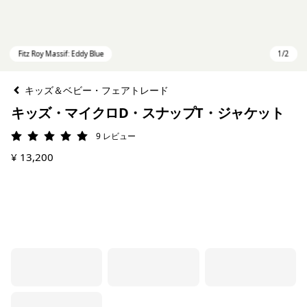
キッズ＆ベビー・フェアトレード
キッズ・マイクロD・スナップT・ジャケット
9
レビュー
評価: 5 / 5
¥ 13,200
Fitz Roy Massif: Eddy Blue