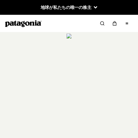
地球が私たちの唯一の株主