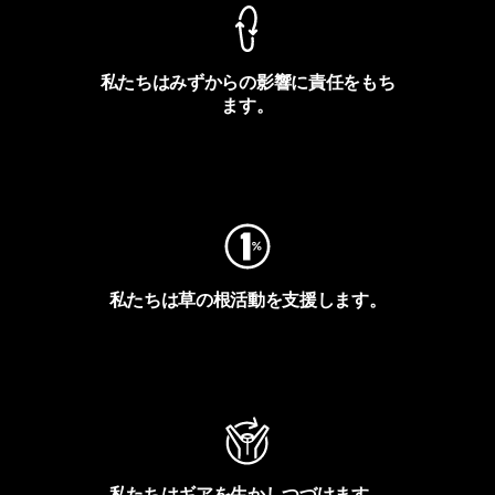
私たちはみずからの影響に責任をもち
ます。
フットプリントを見る
私たちは草の根活動を支援します。
アクティビズムを見る
私たちはギアを生かしつづけます。