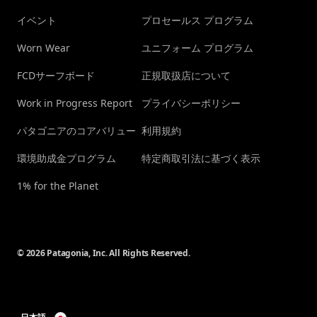
イベント
プロセールス プログラム
Worn Wear
ユニフォーム プログラム
FCDサーフボード
正規取扱店について
Work in Progress Report
プライバシーポリシー
パタゴニアのコアバリュー
利用規約
環境助成金プログラム
特定商取引法に基づく表示
1% for the Planet
© 2026 Patagonia, Inc. All Rights Reserved.