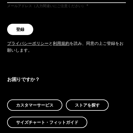
メールアドレス（入力間違いにご注意ください）
登録
プライバシーポリシー
と
利用規約
を読み、同意の上ご登録をお
願いします。
お困りですか？
カスタマーサービス
ストアを探す
サイズチャート・フィットガイド