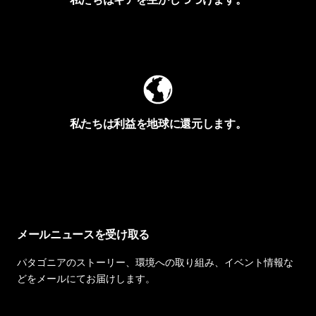
Worn Wearを見る
私たちは利益を地球に還元します。
イヴォンの手紙を見る
メールニュースを受け取る
パタゴニアのストーリー、環境への取り組み、イベント情報な
どをメールにてお届けします。