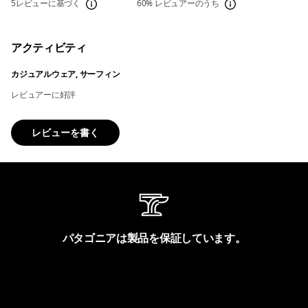
5レビューに基づく
60%
レビュアーのうち
アクティビティ
カジュアルウェア, サーフィン
レビュアーに好評
レビューを書く
パタゴニアは製品を保証しています。
製品保証を見る