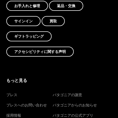
お手入れと修理
返品・交換
サインイン
買取
ギフトラッピング
アクセシビリティに関する声明
もっと見る
プレス
パタゴニアの謝意
プレスへのお問い合わせ
パタゴニアからのお知らせ
採用情報
パタゴニアの公式アプリ