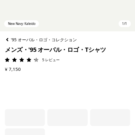
'95 オーバル・ロゴ・コレクション
メンズ・'95 オーバル・ロゴ・Tシャツ
5
レビュー
評価: 4.2 / 5
¥ 7,150
New Navy: Kaleido