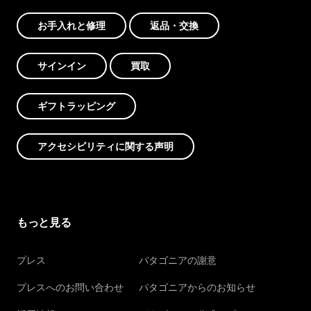
お手入れと修理
返品・交換
サインイン
買取
ギフトラッピング
アクセシビリティに関する声明
もっと見る
プレス
パタゴニアの謝意
プレスへのお問い合わせ
パタゴニアからのお知らせ