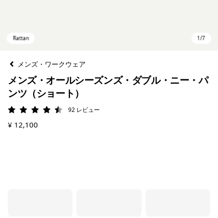
メンズ・ワークウェア
メンズ・オールシーズンズ・ダブル・ニー・パ
ンツ（ショート）
92
レビュー
評価: 4.5 / 5
¥ 12,100
Rattan