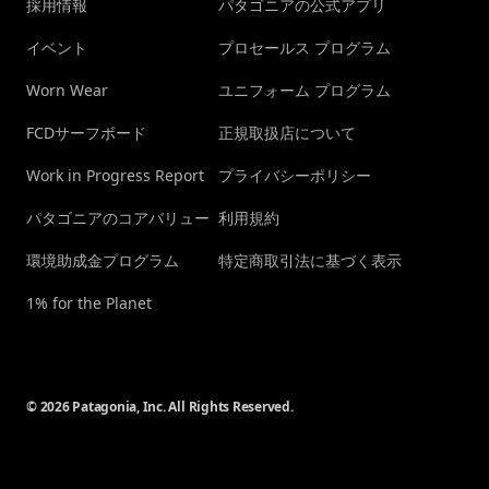
採用情報
パタゴニアの公式アプリ
イベント
プロセールス プログラム
Worn Wear
ユニフォーム プログラム
FCDサーフボード
正規取扱店について
Work in Progress Report
プライバシーポリシー
パタゴニアのコアバリュー
利用規約
環境助成金プログラム
特定商取引法に基づく表示
1% for the Planet
© 2026 Patagonia, Inc. All Rights Reserved.