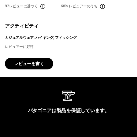
92レビューに基づく
68%
レビュアーのうち
アクティビティ
カジュアルウェア, ハイキング, フィッシング
レビュアーに好評
レビューを書く
パタゴニアは製品を保証しています。
製品保証を見る