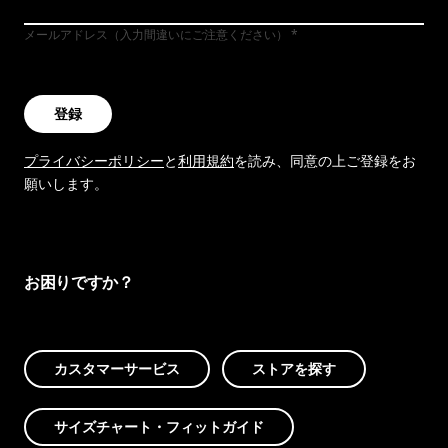
メールアドレス（入力間違いにご注意ください）
登録
プライバシーポリシー
と
利用規約
を読み、同意の上ご登録をお
願いします。
お困りですか？
カスタマーサービス
ストアを探す
サイズチャート・フィットガイド