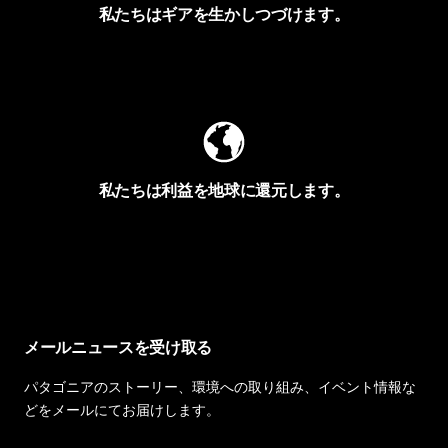
私たちはギアを生かしつづけます。
Worn Wearを見る
私たちは利益を地球に還元します。
イヴォンの手紙を見る
メールニュースを受け取る
パタゴニアのストーリー、環境への取り組み、イベント情報な
どをメールにてお届けします。