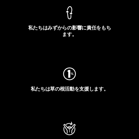
私たちはみずからの影響に責任をもち
ます。
フットプリントを見る
私たちは草の根活動を支援します。
アクティビズムを見る