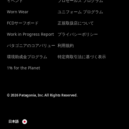
イベント
プロセールス プログラム
Worn Wear
ユニフォーム プログラム
FCDサーフボード
正規取扱店について
Work in Progress Report
プライバシーポリシー
パタゴニアのコアバリュー
利用規約
環境助成金プログラム
特定商取引法に基づく表示
1% for the Planet
© 2026 Patagonia, Inc. All Rights Reserved.
日本語