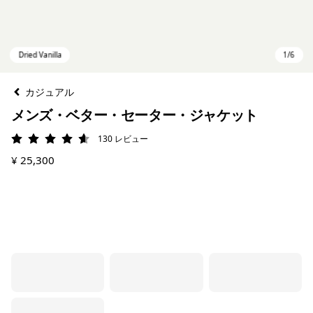
カジュアル
メンズ・ベター・セーター・ジャケット
130
レビュー
評価: 4.6 / 5
¥ 25,300
Dried Vanilla