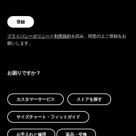
登録
プライバシーポリシー
と
利用規約
を読み、同意の上ご登録をお
願いします。
お困りですか？
カスタマーサービス
ストアを探す
サイズチャート・フィットガイド
お手入れと修理
返品・交換