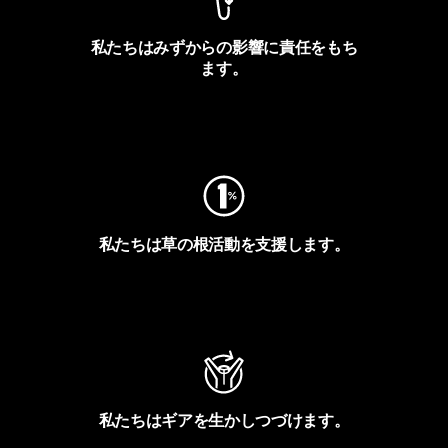
私たちはみずからの影響に責任をもち
ます。
フットプリントを見る
私たちは草の根活動を支援します。
アクティビズムを見る
私たちはギアを生かしつづけます。