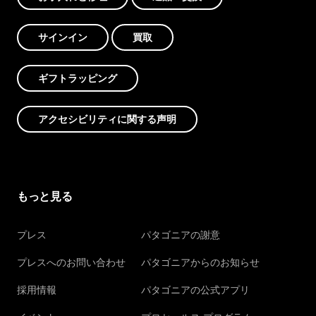
サインイン
買取
ギフトラッピング
アクセシビリティに関する声明
もっと見る
プレス
パタゴニアの謝意
プレスへのお問い合わせ
パタゴニアからのお知らせ
採用情報
パタゴニアの公式アプリ