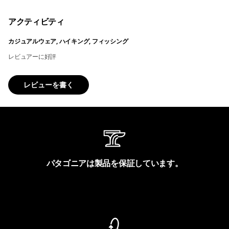
アクティビティ
カジュアルウェア, ハイキング, フィッシング
レビュアーに好評
レビューを書く
パタゴニアは製品を保証しています。
製品保証を見る