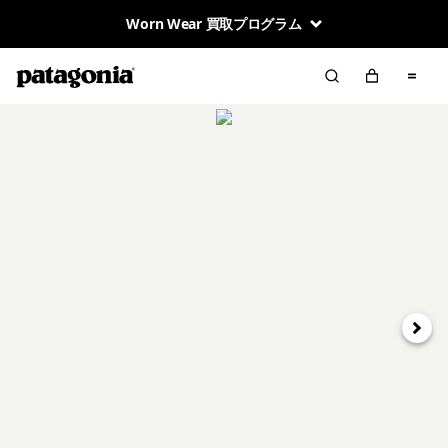
Worn Wear 買取プログラム
次へ