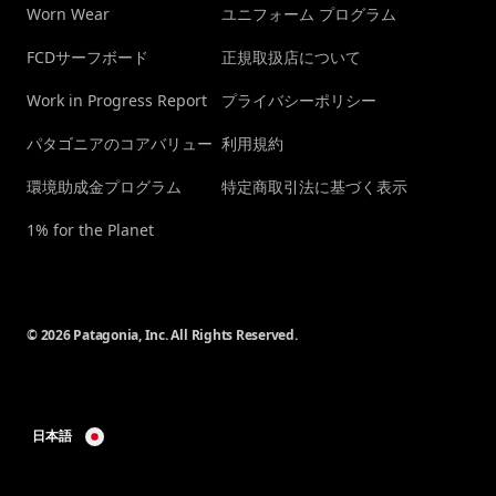
Worn Wear
ユニフォーム プログラム
FCDサーフボード
正規取扱店について
Work in Progress Report
プライバシーポリシー
パタゴニアのコアバリュー
利用規約
環境助成金プログラム
特定商取引法に基づく表示
1% for the Planet
© 2026 Patagonia, Inc. All Rights Reserved.
日本語