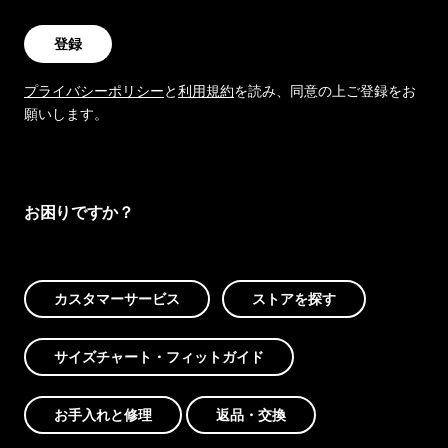
登録
プライバシーポリシー
と
利用規約
を読み、同意の上ご登録をお
願いします。
お困りですか？
カスタマーサービス
ストアを探す
サイズチャート・フィットガイド
お手入れと修理
返品・交換