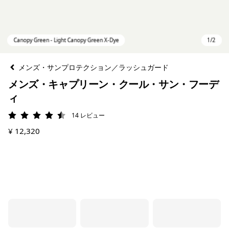
メンズ・サンプロテクション／ラッシュガード
メンズ・キャプリーン・クール・サン・フーデ
ィ
14
レビュー
評価: 4.5 / 5
¥ 12,320
Canopy Green - Light Canopy Green X-Dye