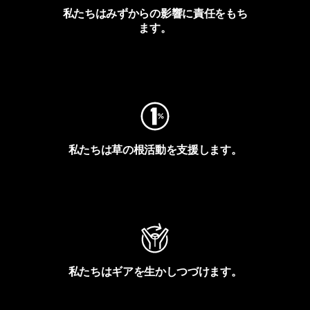
私たちはみずからの影響に責任をもち
ます。
フットプリントを見る
私たちは草の根活動を支援します。
アクティビズムを見る
私たちはギアを生かしつづけます。
Worn Wearを見る