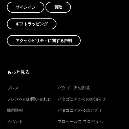
サインイン
買取
ギフトラッピング
アクセシビリティに関する声明
もっと見る
プレス
パタゴニアの謝意
プレスへのお問い合わせ
パタゴニアからのお知らせ
採用情報
パタゴニアの公式アプリ
イベント
プロセールス プログラム